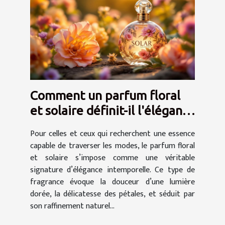
Comment un parfum floral
et solaire définit-il l'élégance
intemporelle ?
Pour celles et ceux qui recherchent une essence
capable de traverser les modes, le parfum floral
et solaire s’impose comme une véritable
signature d’élégance intemporelle. Ce type de
fragrance évoque la douceur d’une lumière
dorée, la délicatesse des pétales, et séduit par
son raffinement naturel...