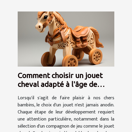
Comment choisir un jouet
cheval adapté à l'âge de
votre enfant
Lorsqu'il s'agit de faire plaisir à nos chers
bambins, le choix d'un jouet n'est jamais anodin.
Chaque étape de leur développement requiert
une attention particulière, notamment dans la
sélection d'un compagnon de jeu comme le jouet