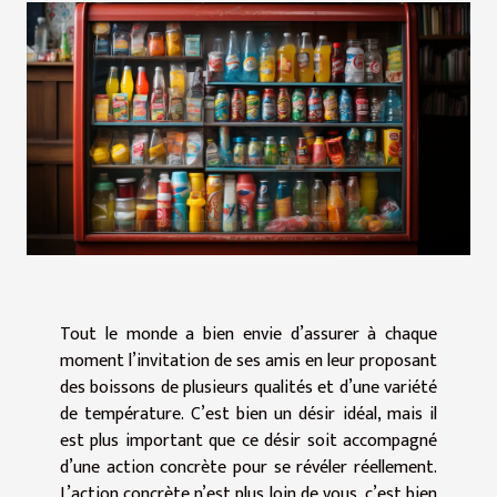
Tout le monde a bien envie d’assurer à chaque
moment l’invitation de ses amis en leur proposant
des boissons de plusieurs qualités et d’une variété
de température. C’est bien un désir idéal, mais il
est plus important que ce désir soit accompagné
d’une action concrète pour se révéler réellement.
L’action concrète n’est plus loin de vous, c’est bien