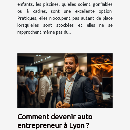
enfants, les piscines, qu’elles soient gonflables
ou à cadres, sont une excellente option.
Pratiques, elles n’occupent pas autant de place
lorsqu’elles sont stockées et elles ne se
rapprochent même pas du...
Comment devenir auto
entrepreneur à Lyon ?