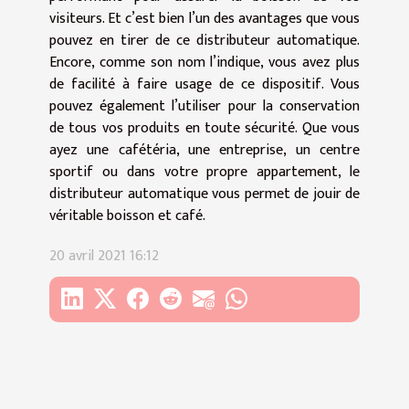
visiteurs. Et c’est bien l’un des avantages que vous
pouvez en tirer de ce distributeur automatique.
Encore, comme son nom l’indique, vous avez plus
de facilité à faire usage de ce dispositif. Vous
pouvez également l’utiliser pour la conservation
de tous vos produits en toute sécurité. Que vous
ayez une cafétéria, une entreprise, un centre
sportif ou dans votre propre appartement, le
distributeur automatique vous permet de jouir de
véritable boisson et café.
20 avril 2021 16:12