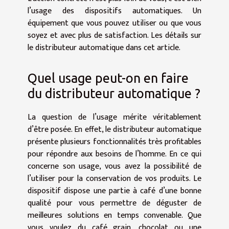
l’usage des dispositifs automatiques. Un
équipement que vous pouvez utiliser ou que vous
soyez et avec plus de satisfaction. Les détails sur
le distributeur automatique dans cet article.
Quel usage peut-on en faire
du distributeur automatique ?
La question de l’usage mérite véritablement
d’être posée. En effet, le distributeur automatique
présente plusieurs fonctionnalités très profitables
pour répondre aux besoins de l’homme. En ce qui
concerne son usage, vous avez la possibilité de
l’utiliser pour la conservation de vos produits. Le
dispositif dispose une partie à café d’une bonne
qualité pour vous permettre de déguster de
meilleures solutions en temps convenable. Que
vous voulez du café grain, chocolat ou une