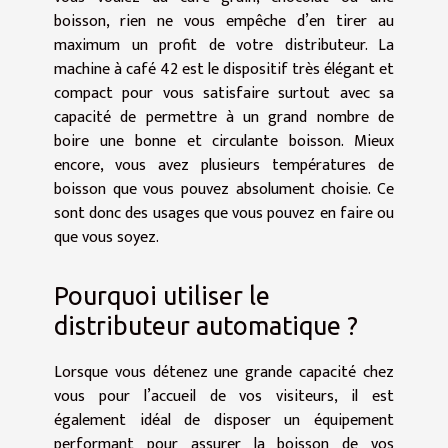
boisson, rien ne vous empêche d’en tirer au
maximum un profit de votre distributeur. La
machine à café 42
est le dispositif très élégant et
compact pour vous satisfaire surtout avec sa
capacité de permettre à un grand nombre de
boire une bonne et circulante boisson. Mieux
encore, vous avez plusieurs températures de
boisson que vous pouvez absolument choisie. Ce
sont donc des usages que vous pouvez en faire ou
que vous soyez.
Pourquoi utiliser le
distributeur automatique ?
Lorsque vous détenez une grande capacité chez
vous pour l’accueil de vos visiteurs, il est
également idéal de disposer un équipement
performant pour assurer la boisson de vos