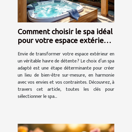
Comment choisir le spa idéal
pour votre espace extérieur
?
Envie de transformer votre espace extérieur en
un véritable havre de détente ? Le choix d’un spa
adapté est une étape déterminante pour créer
un lieu de bien-être sur-mesure, en harmonie
avec vos envies et vos contraintes. Découvrez, à
travers cet article, toutes les clés pour
sélectionner le spa...