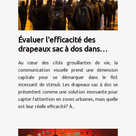
Évaluer l'efficacité des
drapeaux sac à dos dans
différentes zones urbaines
Au cœur des cités grouillantes de vie, la
communication visuelle prend une dimension
capitale pour se démarquer dans le flot
incessant de stimuli. Les drapeaux sac à dos se
présentent comme une solution innovante pour
capter l'attention en zones urbaines, mais quelle
est leur réelle efficacité? À...