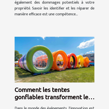
également des dommages potentiels à votre
propriété. Savoir les identifier et les réparer de
manière efficace est une compétence...
Comment les tentes
gonflables transforment les
événements en spectacles
Dans le monde des événements, l'innovation est