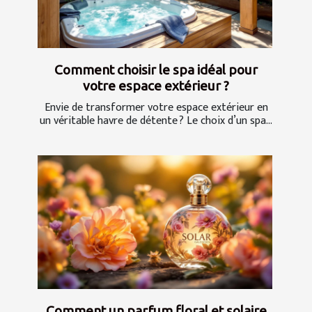
Comment choisir le spa idéal pour
votre espace extérieur ?
Envie de transformer votre espace extérieur en
un véritable havre de détente ? Le choix d’un spa...
Comment un parfum floral et solaire