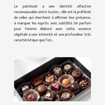
Le patchouli a une identité olfactive
reconnaissable entre toutes ; elle est la préférée
de celles qui cherchent à affirmer leur présence,
à marquer les esprits avec subtilité. Un parfum
pour femme élaboré avec cette essence
végétale a une intensité et une profondeur très
caractéristique que l’on...