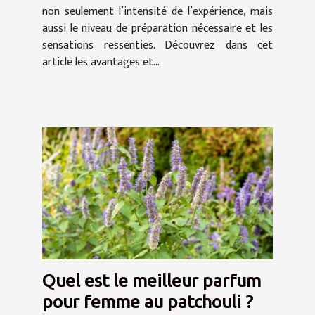
non seulement l’intensité de l’expérience, mais
aussi le niveau de préparation nécessaire et les
sensations ressenties. Découvrez dans cet
article les avantages et...
Quel est le meilleur parfum
pour femme au patchouli ?