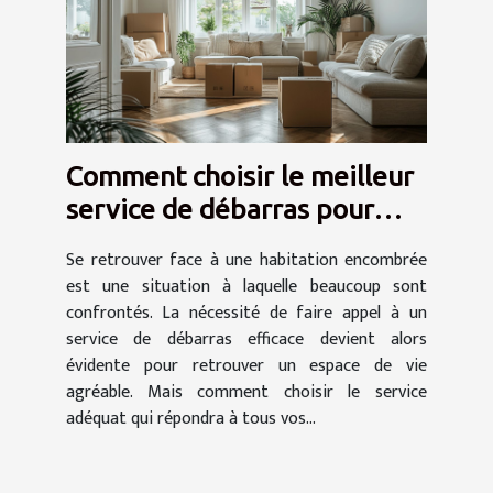
Comment choisir le meilleur
service de débarras pour
votre domicile
Se retrouver face à une habitation encombrée
est une situation à laquelle beaucoup sont
confrontés. La nécessité de faire appel à un
service de débarras efficace devient alors
évidente pour retrouver un espace de vie
agréable. Mais comment choisir le service
adéquat qui répondra à tous vos...