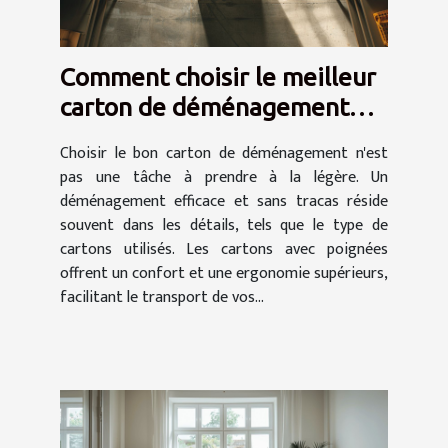
Comment choisir le meilleur
carton de déménagement
avec poignées
Choisir le bon carton de déménagement n'est
pas une tâche à prendre à la légère. Un
déménagement efficace et sans tracas réside
souvent dans les détails, tels que le type de
cartons utilisés. Les cartons avec poignées
offrent un confort et une ergonomie supérieurs,
facilitant le transport de vos...