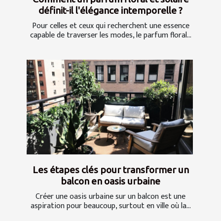
définit-il l'élégance intemporelle ?
Pour celles et ceux qui recherchent une essence
capable de traverser les modes, le parfum floral...
Les étapes clés pour transformer un
balcon en oasis urbaine
Créer une oasis urbaine sur un balcon est une
aspiration pour beaucoup, surtout en ville où la...