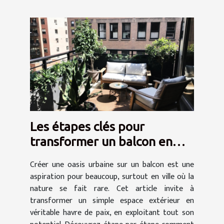
Les étapes clés pour
transformer un balcon en
oasis urbaine
Créer une oasis urbaine sur un balcon est une
aspiration pour beaucoup, surtout en ville où la
nature se fait rare. Cet article invite à
transformer un simple espace extérieur en
véritable havre de paix, en exploitant tout son