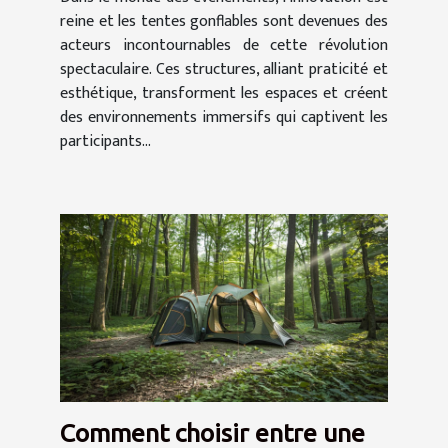
reine et les tentes gonflables sont devenues des
acteurs incontournables de cette révolution
spectaculaire. Ces structures, alliant praticité et
esthétique, transforment les espaces et créent
des environnements immersifs qui captivent les
participants...
Comment choisir entre une