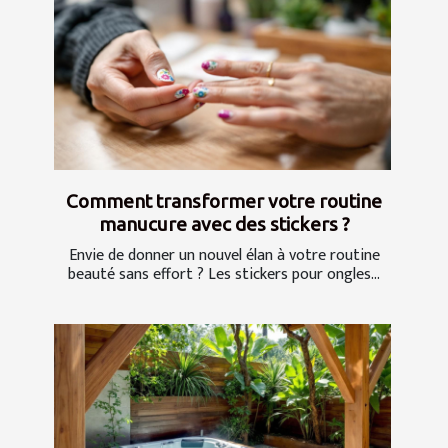
Comment transformer votre routine
manucure avec des stickers ?
Envie de donner un nouvel élan à votre routine
beauté sans effort ? Les stickers pour ongles...