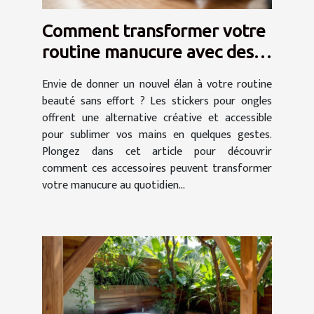
Comment transformer votre
routine manucure avec des
stickers ?
Envie de donner un nouvel élan à votre routine
beauté sans effort ? Les stickers pour ongles
offrent une alternative créative et accessible
pour sublimer vos mains en quelques gestes.
Plongez dans cet article pour découvrir
comment ces accessoires peuvent transformer
votre manucure au quotidien...