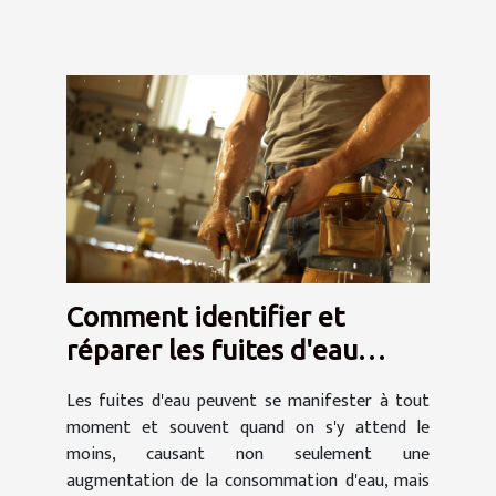
Comment identifier et
réparer les fuites d'eau
efficacement
Les fuites d'eau peuvent se manifester à tout
moment et souvent quand on s'y attend le
moins, causant non seulement une
augmentation de la consommation d'eau, mais