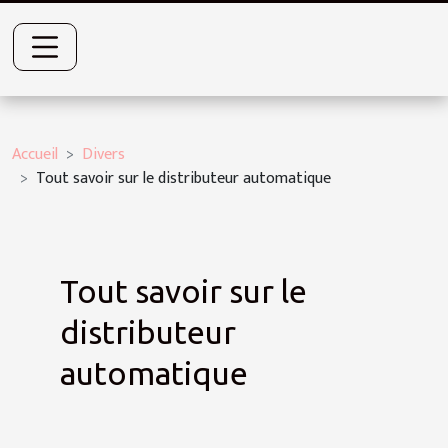
Accueil
Divers
Tout savoir sur le distributeur automatique
Tout savoir sur le
distributeur
automatique