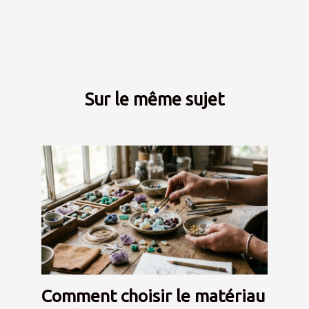
Sur le même sujet
Comment choisir le matériau