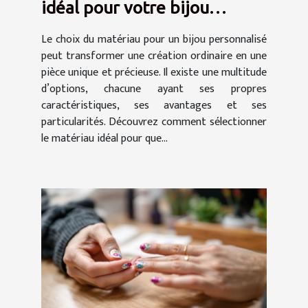
idéal pour votre bijou
personnalisé ?
Le choix du matériau pour un bijou personnalisé
peut transformer une création ordinaire en une
pièce unique et précieuse. Il existe une multitude
d’options, chacune ayant ses propres
caractéristiques, ses avantages et ses
particularités. Découvrez comment sélectionner
le matériau idéal pour que...