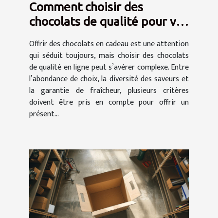
Comment choisir des
chocolats de qualité pour vos
cadeaux en ligne
Offrir des chocolats en cadeau est une attention
qui séduit toujours, mais choisir des chocolats
de qualité en ligne peut s’avérer complexe. Entre
l’abondance de choix, la diversité des saveurs et
la garantie de fraîcheur, plusieurs critères
doivent être pris en compte pour offrir un
présent...