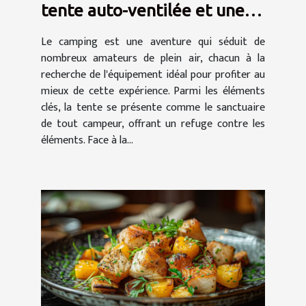
tente auto-ventilée et une
tente à air captif
Le camping est une aventure qui séduit de
nombreux amateurs de plein air, chacun à la
recherche de l'équipement idéal pour profiter au
mieux de cette expérience. Parmi les éléments
clés, la tente se présente comme le sanctuaire
de tout campeur, offrant un refuge contre les
éléments. Face à la...