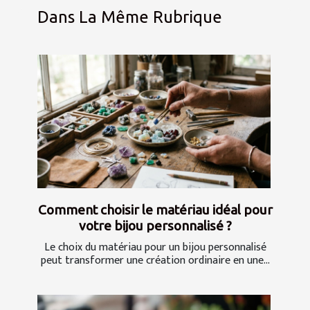
Dans La Même Rubrique
Comment choisir le matériau idéal pour
votre bijou personnalisé ?
Le choix du matériau pour un bijou personnalisé
peut transformer une création ordinaire en une...