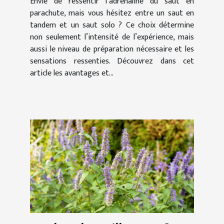
Envie de ressentir l’adrénaline du saut en
parachute, mais vous hésitez entre un saut en
tandem et un saut solo ? Ce choix détermine
non seulement l’intensité de l’expérience, mais
aussi le niveau de préparation nécessaire et les
sensations ressenties. Découvrez dans cet
article les avantages et...