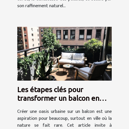
son raffinement naturel...
Les étapes clés pour
transformer un balcon en
oasis urbaine
Créer une oasis urbaine sur un balcon est une
aspiration pour beaucoup, surtout en ville où la
nature se fait rare. Cet article invite à