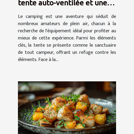
tente auto-ventilée et une
tente à air captif
Le camping est une aventure qui séduit de
nombreux amateurs de plein air, chacun à la
recherche de l'équipement idéal pour profiter au
mieux de cette expérience. Parmi les éléments
clés, la tente se présente comme le sanctuaire
de tout campeur, offrant un refuge contre les
éléments. Face à la...