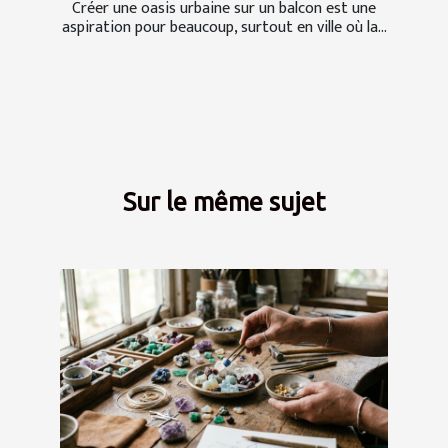
Créer une oasis urbaine sur un balcon est une
aspiration pour beaucoup, surtout en ville où la...
Sur le même sujet