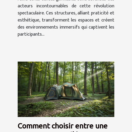
acteurs incontournables de cette révolution
spectaculaire. Ces structures, alliant praticité et
esthétique, transforment les espaces et créent
des environnements immersifs qui captivent les
participants...
Comment choisir entre une