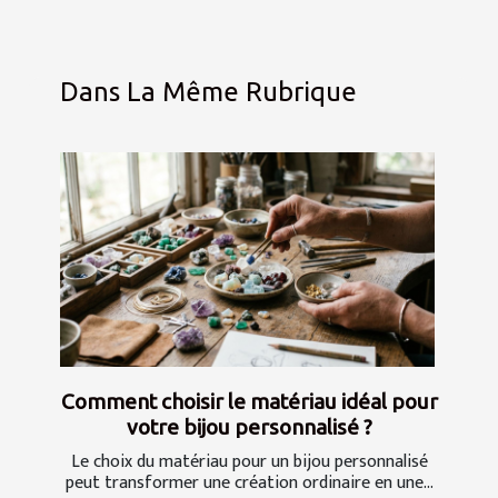
Dans La Même Rubrique
Comment choisir le matériau idéal pour
votre bijou personnalisé ?
Le choix du matériau pour un bijou personnalisé
peut transformer une création ordinaire en une...