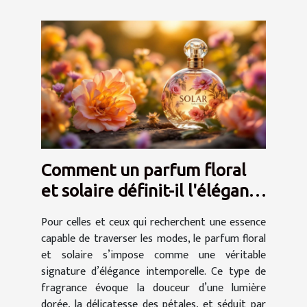
Comment un parfum floral
et solaire définit-il l'élégance
intemporelle ?
Pour celles et ceux qui recherchent une essence
capable de traverser les modes, le parfum floral
et solaire s’impose comme une véritable
signature d’élégance intemporelle. Ce type de
fragrance évoque la douceur d’une lumière
dorée, la délicatesse des pétales, et séduit par