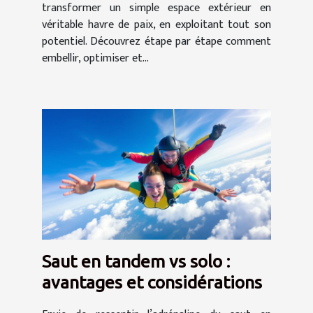
transformer un simple espace extérieur en
véritable havre de paix, en exploitant tout son
potentiel. Découvrez étape par étape comment
embellir, optimiser et...
Saut en tandem vs solo :
avantages et considérations