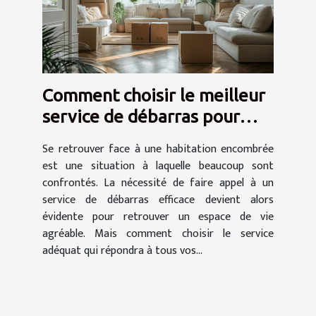
Comment choisir le meilleur
service de débarras pour
votre domicile
Se retrouver face à une habitation encombrée
est une situation à laquelle beaucoup sont
confrontés. La nécessité de faire appel à un
service de débarras efficace devient alors
évidente pour retrouver un espace de vie
agréable. Mais comment choisir le service
adéquat qui répondra à tous vos...