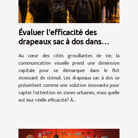
Évaluer l'efficacité des
drapeaux sac à dos dans
différentes zones urbaines
Au cœur des cités grouillantes de vie, la
communication visuelle prend une dimension
capitale pour se démarquer dans le flot
incessant de stimuli. Les drapeaux sac à dos se
présentent comme une solution innovante pour
capter l'attention en zones urbaines, mais quelle
est leur réelle efficacité? À...