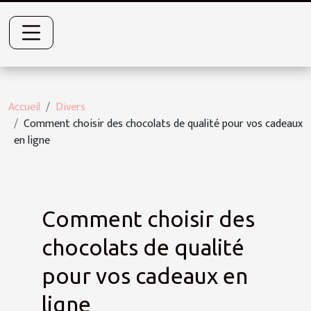
Accueil
Divers
Comment choisir des chocolats de qualité pour vos cadeaux
en ligne
Comment choisir des
chocolats de qualité
pour vos cadeaux en
ligne