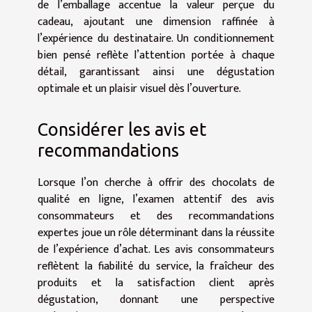
de l’emballage accentue la valeur perçue du
cadeau, ajoutant une dimension raffinée à
l’expérience du destinataire. Un conditionnement
bien pensé reflète l’attention portée à chaque
détail, garantissant ainsi une dégustation
optimale et un plaisir visuel dès l’ouverture.
Considérer les avis et
recommandations
Lorsque l’on cherche à offrir des chocolats de
qualité en ligne, l’examen attentif des avis
consommateurs et des recommandations
expertes joue un rôle déterminant dans la réussite
de l’expérience d’achat. Les avis consommateurs
reflètent la fiabilité du service, la fraîcheur des
produits et la satisfaction client après
dégustation, donnant une perspective