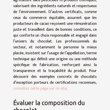
agriculture sans pesticides ni produits chimiques,
valorisant des ingrédients naturels et respectueux
de l’environnement. D’autres certificats, comme
ceux du commerce équitable, assurent que les
producteurs de cacao reçoivent une rémunération
juste et travaillent dans de bonnes conditions, ce
qui conforte un choix responsable et engagé dans
l’univers du chocolat. Les professionnels du
secteur, et notamment la personne la mieux
placée, insistent sur l’usage de l’appellation, terme
technique qui définit une origine ou une méthode
spécifique de fabrication, renforçant ainsi la
transparence et la traçabilité du produit. Pour
découvrir des exemples concrets de chocolats
d’exception porteurs de certifications reconnues,
consultez cette page sur ce site
.
Évaluer la composition du