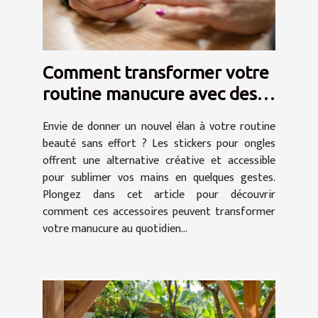
Comment transformer votre
routine manucure avec des
stickers ?
Envie de donner un nouvel élan à votre routine
beauté sans effort ? Les stickers pour ongles
offrent une alternative créative et accessible
pour sublimer vos mains en quelques gestes.
Plongez dans cet article pour découvrir
comment ces accessoires peuvent transformer
votre manucure au quotidien...