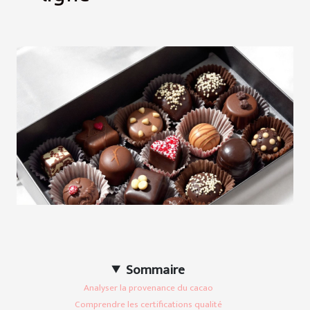
Sommaire
Analyser la provenance du cacao
Comprendre les certifications qualité