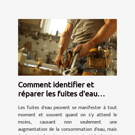
Comment identifier et
réparer les fuites d'eau
efficacement
Les fuites d'eau peuvent se manifester à tout
moment et souvent quand on s'y attend le
moins, causant non seulement une
augmentation de la consommation d'eau, mais