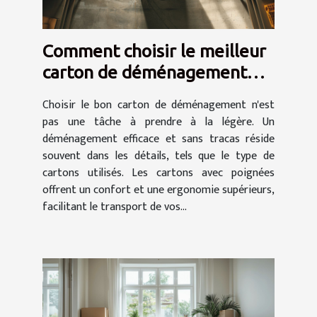
Comment choisir le meilleur
carton de déménagement
avec poignées
Choisir le bon carton de déménagement n'est
pas une tâche à prendre à la légère. Un
déménagement efficace et sans tracas réside
souvent dans les détails, tels que le type de
cartons utilisés. Les cartons avec poignées
offrent un confort et une ergonomie supérieurs,
facilitant le transport de vos...