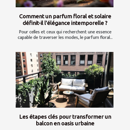
Comment un parfum floral et solaire
définit-il l'élégance intemporelle ?
Pour celles et ceux qui recherchent une essence
capable de traverser les modes, le parfum floral...
Les étapes clés pour transformer un
balcon en oasis urbaine