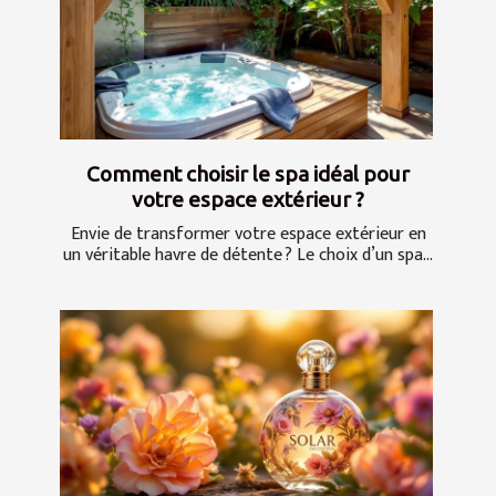
Comment choisir le spa idéal pour
votre espace extérieur ?
Envie de transformer votre espace extérieur en
un véritable havre de détente ? Le choix d’un spa...