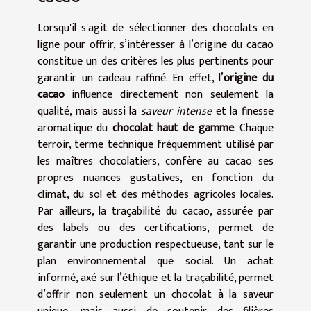
Lorsqu'il s'agit de sélectionner des chocolats en
ligne pour offrir, s’intéresser à l’origine du cacao
constitue un des critères les plus pertinents pour
garantir un cadeau raffiné. En effet, l’
origine du
cacao
influence directement non seulement la
qualité, mais aussi la
saveur intense
et la finesse
aromatique du
chocolat haut de gamme
. Chaque
terroir, terme technique fréquemment utilisé par
les maîtres chocolatiers, confère au cacao ses
propres nuances gustatives, en fonction du
climat, du sol et des méthodes agricoles locales.
Par ailleurs, la traçabilité du cacao, assurée par
des labels ou des certifications, permet de
garantir une production respectueuse, tant sur le
plan environnemental que social. Un achat
informé, axé sur l’éthique et la traçabilité, permet
d’offrir non seulement un chocolat à la saveur