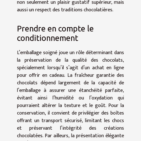
non seulement un plaisir gustatif supérieur, mais
aussi un respect des traditions chocolatières.
Prendre en compte le
conditionnement
L’emballage soigné joue un rôle déterminant dans
la préservation de la qualité des chocolats,
spécialement lorsqu’il s’agit d’un achat en ligne
pour offrir en cadeau. La fraîcheur garantie des
chocolats dépend largement de la capacité de
l’emballage à assurer une étanchéité parfaite,
évitant ainsi l’humidité ou l’oxydation qui
pourraient altérer la texture et le goût. Pour la
conservation, il convient de privilégier des boîtes
offrant un transport sécurisé, limitant les chocs
et préservant l’intégrité des créations
chocolatées. Par ailleurs, la présentation élégante