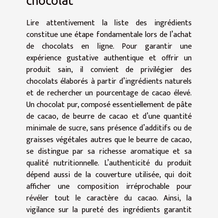
chocolat
Lire attentivement la liste des ingrédients
constitue une étape fondamentale lors de l’achat
de chocolats en ligne. Pour garantir une
expérience gustative authentique et offrir un
produit sain, il convient de privilégier des
chocolats élaborés à partir d’ingrédients naturels
et de rechercher un pourcentage de cacao élevé.
Un chocolat pur, composé essentiellement de pâte
de cacao, de beurre de cacao et d’une quantité
minimale de sucre, sans présence d’additifs ou de
graisses végétales autres que le beurre de cacao,
se distingue par sa richesse aromatique et sa
qualité nutritionnelle. L’authenticité du produit
dépend aussi de la couverture utilisée, qui doit
afficher une composition irréprochable pour
révéler tout le caractère du cacao. Ainsi, la
vigilance sur la pureté des ingrédients garantit