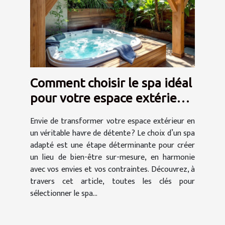
Comment choisir le spa idéal
pour votre espace extérieur
?
Envie de transformer votre espace extérieur en
un véritable havre de détente ? Le choix d’un spa
adapté est une étape déterminante pour créer
un lieu de bien-être sur-mesure, en harmonie
avec vos envies et vos contraintes. Découvrez, à
travers cet article, toutes les clés pour
sélectionner le spa...