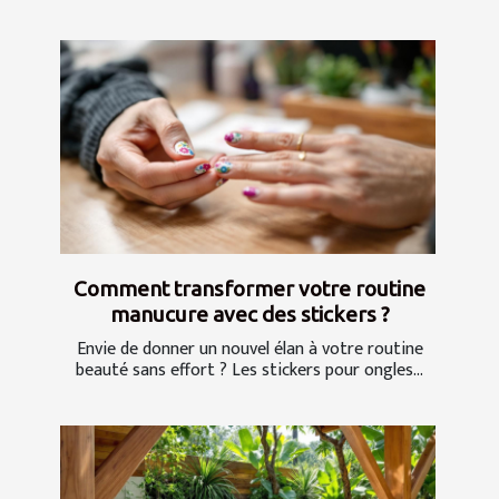
Comment transformer votre routine
manucure avec des stickers ?
Envie de donner un nouvel élan à votre routine
beauté sans effort ? Les stickers pour ongles...