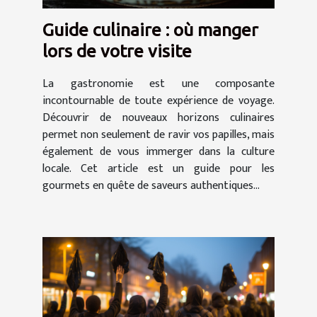
Guide culinaire : où manger
lors de votre visite
La gastronomie est une composante
incontournable de toute expérience de voyage.
Découvrir de nouveaux horizons culinaires
permet non seulement de ravir vos papilles, mais
également de vous immerger dans la culture
locale. Cet article est un guide pour les
gourmets en quête de saveurs authentiques...