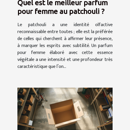
Quel est le meilleur parfum
pour femme au patchouli ?
Le patchouli a une identité olfactive
reconnaissable entre toutes ; elle est la préférée
de celles qui cherchent à affirmer leur présence,
à marquer les esprits avec subtilité. Un parfum
pour femme élaboré avec cette essence
végétale a une intensité et une profondeur très
caractéristique que l’on...