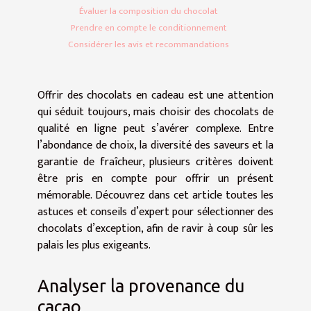
Évaluer la composition du chocolat
Prendre en compte le conditionnement
Considérer les avis et recommandations
Offrir des chocolats en cadeau est une attention
qui séduit toujours, mais choisir des chocolats de
qualité en ligne peut s’avérer complexe. Entre
l’abondance de choix, la diversité des saveurs et la
garantie de fraîcheur, plusieurs critères doivent
être pris en compte pour offrir un présent
mémorable. Découvrez dans cet article toutes les
astuces et conseils d’expert pour sélectionner des
chocolats d’exception, afin de ravir à coup sûr les
palais les plus exigeants.
Analyser la provenance du
cacao