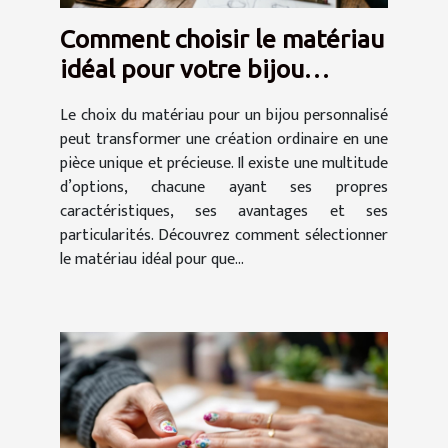
Comment choisir le matériau
idéal pour votre bijou
personnalisé ?
Le choix du matériau pour un bijou personnalisé
peut transformer une création ordinaire en une
pièce unique et précieuse. Il existe une multitude
d’options, chacune ayant ses propres
caractéristiques, ses avantages et ses
particularités. Découvrez comment sélectionner
le matériau idéal pour que...