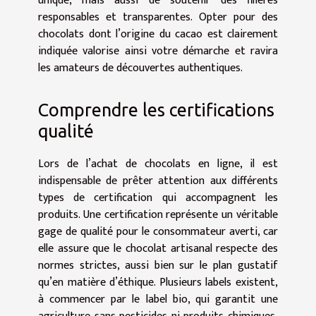
unique, mais aussi de soutenir des filières
responsables et transparentes. Opter pour des
chocolats dont l’origine du cacao est clairement
indiquée valorise ainsi votre démarche et ravira
les amateurs de découvertes authentiques.
Comprendre les certifications
qualité
Lors de l’achat de chocolats en ligne, il est
indispensable de prêter attention aux différents
types de certification qui accompagnent les
produits. Une certification représente un véritable
gage de qualité pour le consommateur averti, car
elle assure que le chocolat artisanal respecte des
normes strictes, aussi bien sur le plan gustatif
qu’en matière d’éthique. Plusieurs labels existent,
à commencer par le label bio, qui garantit une