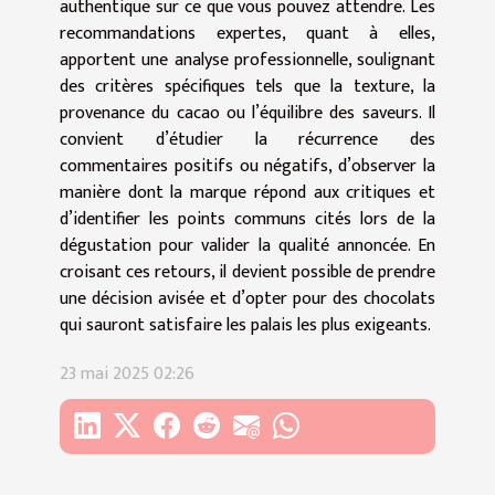
authentique sur ce que vous pouvez attendre. Les
recommandations expertes, quant à elles,
apportent une analyse professionnelle, soulignant
des critères spécifiques tels que la texture, la
provenance du cacao ou l’équilibre des saveurs. Il
convient d’étudier la récurrence des
commentaires positifs ou négatifs, d’observer la
manière dont la marque répond aux critiques et
d’identifier les points communs cités lors de la
dégustation pour valider la qualité annoncée. En
croisant ces retours, il devient possible de prendre
une décision avisée et d’opter pour des chocolats
qui sauront satisfaire les palais les plus exigeants.
23 mai 2025 02:26