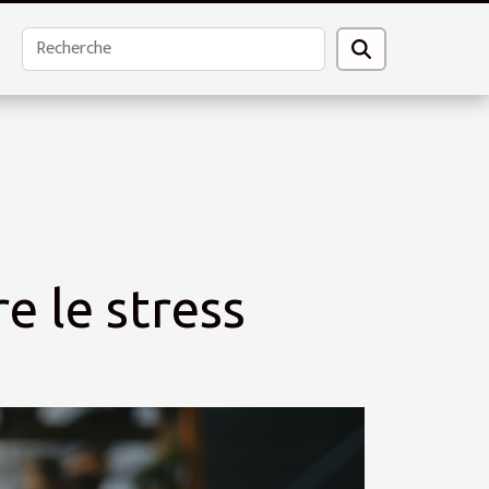
e le stress