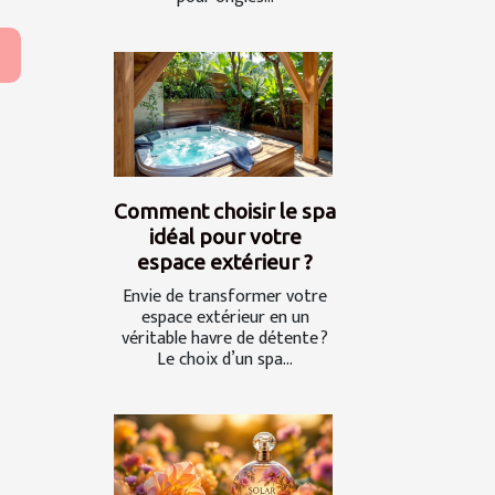
Comment choisir le spa
idéal pour votre
espace extérieur ?
Envie de transformer votre
espace extérieur en un
véritable havre de détente ?
Le choix d’un spa...