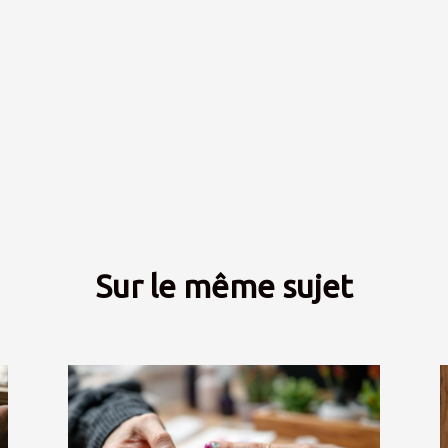
Sur le même sujet