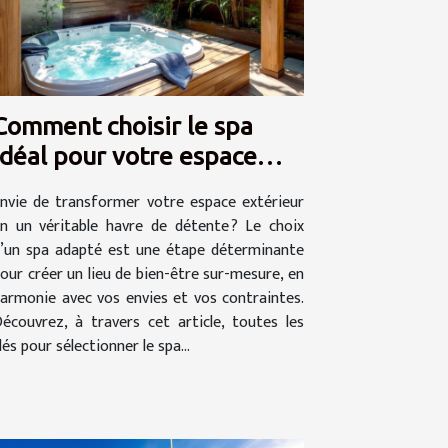
Comment choisir le spa
idéal pour votre espace
extérieur ?
nvie de transformer votre espace extérieur
n un véritable havre de détente ? Le choix
’un spa adapté est une étape déterminante
our créer un lieu de bien-être sur-mesure, en
armonie avec vos envies et vos contraintes.
écouvrez, à travers cet article, toutes les
lés pour sélectionner le spa...