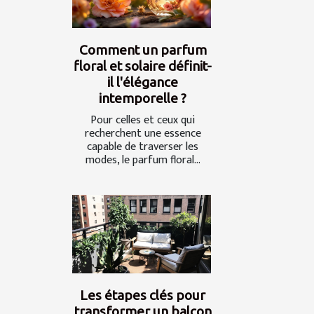
Comment un parfum
floral et solaire définit-
il l'élégance
intemporelle ?
Pour celles et ceux qui
recherchent une essence
capable de traverser les
modes, le parfum floral...
Les étapes clés pour
transformer un balcon