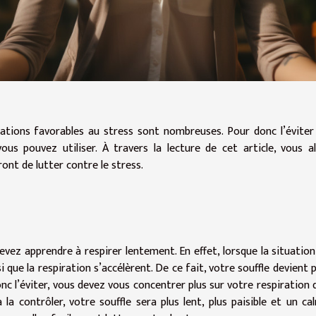
uations favorables au stress sont nombreuses. Pour donc l’éviter
ous pouvez utiliser. À travers la lecture de cet article, vous al
ont de lutter contre le stress.
devez apprendre à respirer lentement. En effet, lorsque la situation
que la respiration s’accélèrent. De ce fait, votre souffle devient p
nc l’éviter, vous devez vous concentrer plus sur votre respiration 
à la contrôler, votre souffle sera plus lent, plus paisible et un ca