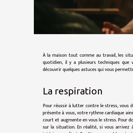
À la maison tout comme au travail, les sit
quotidien, il y a plusieurs techniques que v
découvrir quelques astuces qui vous permettr
La respiration
Pour réussir à lutter contre le stress, vous 
présente à vous, votre rythme cardiaque ainsi 
court et augmente en vous le stress. Pour do
sur la situation. En réalité, si vous arrivez 