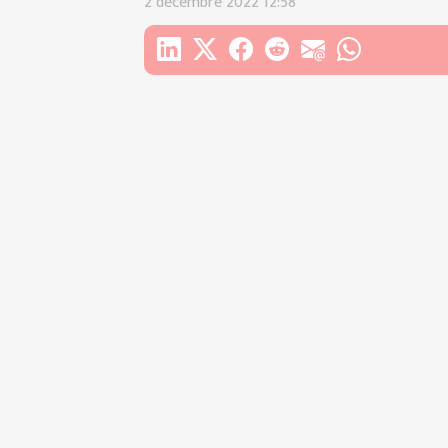
2 décembre 2022 12:58