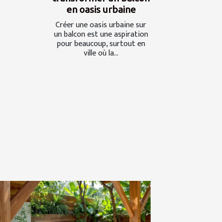
en oasis urbaine
Créer une oasis urbaine sur
un balcon est une aspiration
pour beaucoup, surtout en
ville où la...