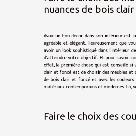
nuances de bois clair
Avoir un bon décor dans son intérieur est la
agréable et élégant. Heureusement que vous a
avoir un look sophistiqué dans l'intérieur d
d'atteindre votre objectif. Et pour savoir co
effet, la première chose qui est conseillé si
clair et foncé est de choisir des meubles et
de bois clair et foncé et avec les couleur
matériaux contemporains et modernes. Là, vou
Faire le choix des co