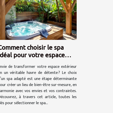
Comment choisir le spa
idéal pour votre espace
extérieur ?
nvie de transformer votre espace extérieur
n un véritable havre de détente ? Le choix
’un spa adapté est une étape déterminante
our créer un lieu de bien-être sur-mesure, en
armonie avec vos envies et vos contraintes.
écouvrez, à travers cet article, toutes les
lés pour sélectionner le spa...