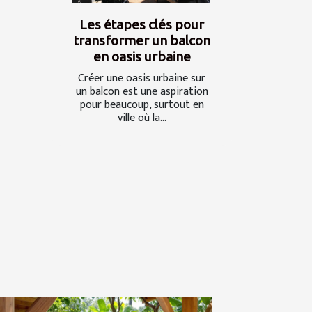
Les étapes clés pour
transformer un balcon
en oasis urbaine
Créer une oasis urbaine sur
un balcon est une aspiration
pour beaucoup, surtout en
ville où la...