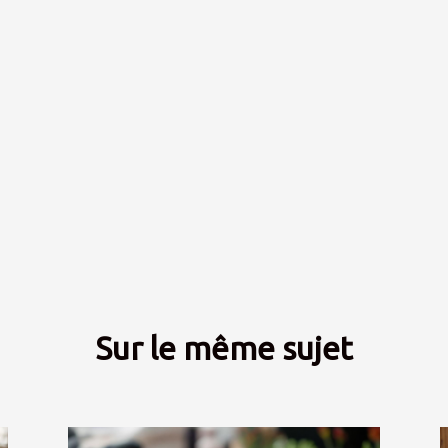
Sur le même sujet