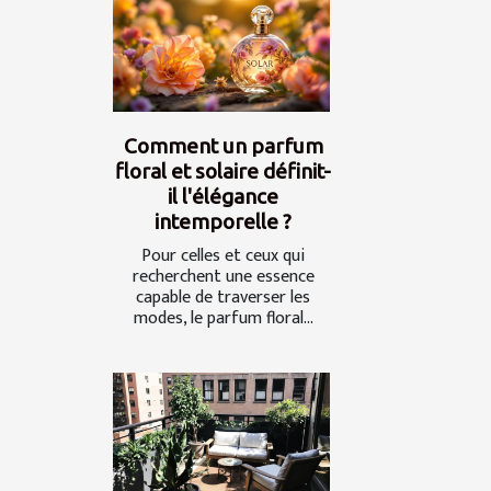
Comment un parfum
floral et solaire définit-
il l'élégance
intemporelle ?
Pour celles et ceux qui
recherchent une essence
capable de traverser les
modes, le parfum floral...