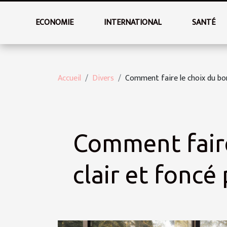
ECONOMIE
INTERNATIONAL
SANTÉ
Accueil
Divers
Comment faire le choix du bon
Comment faire
clair et foncé