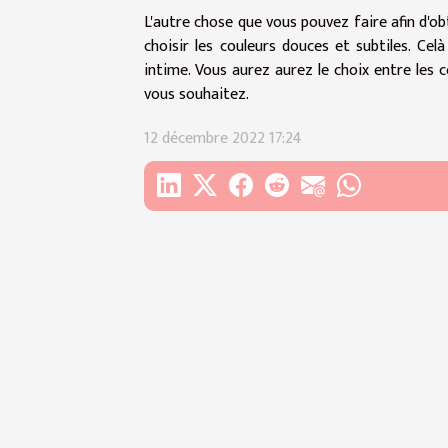
L'autre chose que vous pouvez faire afin d'ob
choisir les couleurs douces et subtiles. Ce
intime. Vous aurez aurez le choix entre les 
vous souhaitez.
12 décembre 2022 17:24