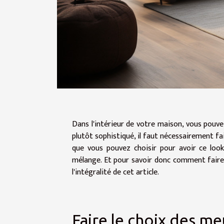
Dans l'intérieur de votre maison, vous pouvez
plutôt sophistiqué, il faut nécessairement fai
que vous pouvez choisir pour avoir ce look
mélange. Et pour savoir donc comment faire l
l'intégralité de cet article.
Faire le choix des me