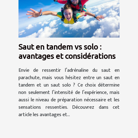
Saut en tandem vs solo :
avantages et considérations
Envie de ressentir l’adrénaline du saut en
parachute, mais vous hésitez entre un saut en
tandem et un saut solo ? Ce choix détermine
non seulement l’intensité de l’expérience, mais
aussi le niveau de préparation nécessaire et les
sensations ressenties. Découvrez dans cet
article les avantages et...