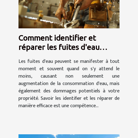
Comment identifier et
réparer les fuites d'eau
efficacement
Les fuites d'eau peuvent se manifester à tout
moment et souvent quand on s'y attend le
moins, causant non seulement une
augmentation de la consommation d'eau, mais
également des dommages potentiels à votre
propriété. Savoir les identifier et les réparer de
manière efficace est une compétence...