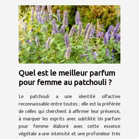
Quel est le meilleur parfum
pour femme au patchouli ?
Le patchouli a une identité olfactive
reconnaissable entre toutes ; elle est la préférée
de celles qui cherchent à affirmer leur présence,
à marquer les esprits avec subtilité. Un parfum
pour femme élaboré avec cette essence
végétale a une intensité et une profondeur très