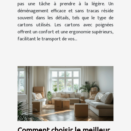
pas une tâche à prendre à la légère. Un
déménagement efficace et sans tracas réside
souvent dans les détails, tels que le type de
cartons utilisés. Les cartons avec poignées
offrent un confort et une ergonomie supérieurs,
facilitant le transport de vos...
Comment choisir le meilleur