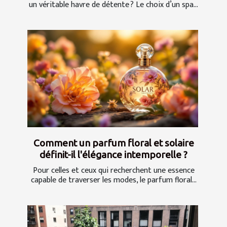
un véritable havre de détente ? Le choix d’un spa...
Comment un parfum floral et solaire
définit-il l'élégance intemporelle ?
Pour celles et ceux qui recherchent une essence
capable de traverser les modes, le parfum floral...