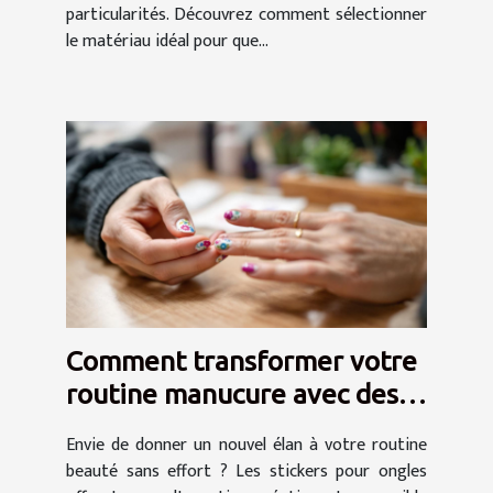
particularités. Découvrez comment sélectionner
le matériau idéal pour que...
Comment transformer votre
routine manucure avec des
stickers ?
Envie de donner un nouvel élan à votre routine
beauté sans effort ? Les stickers pour ongles