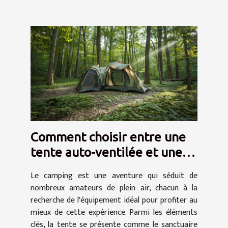
Comment choisir entre une
tente auto-ventilée et une
tente à air captif
Le camping est une aventure qui séduit de
nombreux amateurs de plein air, chacun à la
recherche de l'équipement idéal pour profiter au
mieux de cette expérience. Parmi les éléments
clés, la tente se présente comme le sanctuaire