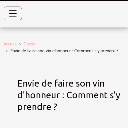
Accueil
Divers
Envie de faire son vin d'honneur : Comment s'y prendre ?
Envie de faire son vin
d'honneur : Comment s'y
prendre ?