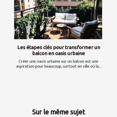
Les étapes clés pour transformer un
balcon en oasis urbaine
Créer une oasis urbaine sur un balcon est une
aspiration pour beaucoup, surtout en ville où la...
Sur le même sujet