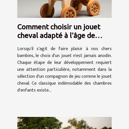
Comment choisir un jouet
cheval adapté à l'âge de
votre enfant
Lorsqu'il s'agit de faire plaisir à nos chers
bambins, le choix d'un jouet n'est jamais anodin.
Chaque étape de leur développement requiert
une attention particulière, notamment dans la
sélection d'un compagnon de jeu comme le jouet
cheval. Ce classique indémodable des chambres
d'enfants existe...