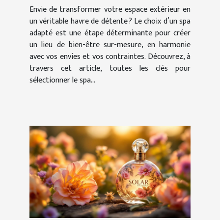
?
Envie de transformer votre espace extérieur en
un véritable havre de détente ? Le choix d’un spa
adapté est une étape déterminante pour créer
un lieu de bien-être sur-mesure, en harmonie
avec vos envies et vos contraintes. Découvrez, à
travers cet article, toutes les clés pour
sélectionner le spa...