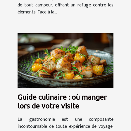
de tout campeur, offrant un refuge contre les
éléments. Face à la...
Guide culinaire : où manger
lors de votre visite
La gastronomie est une composante
incontournable de toute expérience de voyage.