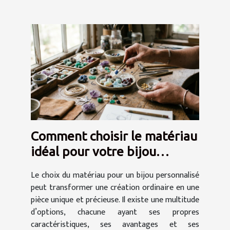
Comment choisir le matériau
idéal pour votre bijou
personnalisé ?
Le choix du matériau pour un bijou personnalisé
peut transformer une création ordinaire en une
pièce unique et précieuse. Il existe une multitude
d’options, chacune ayant ses propres
caractéristiques, ses avantages et ses