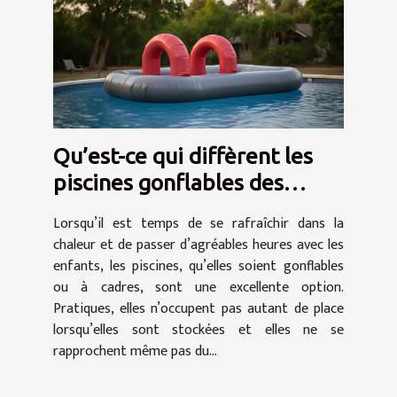
Qu’est-ce qui diffèrent les
piscines gonflables des
piscines tubulaires ?
Lorsqu’il est temps de se rafraîchir dans la
chaleur et de passer d’agréables heures avec les
enfants, les piscines, qu’elles soient gonflables
ou à cadres, sont une excellente option.
Pratiques, elles n’occupent pas autant de place
lorsqu’elles sont stockées et elles ne se
rapprochent même pas du...