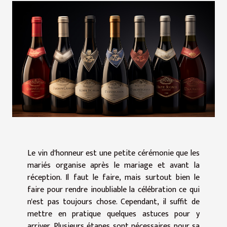
Le vin d'honneur est une petite cérémonie que les
mariés organise après le mariage et avant la
réception. Il faut le faire, mais surtout bien le
faire pour rendre inoubliable la célébration ce qui
n'est pas toujours chose. Cependant, il suffit de
mettre en pratique quelques astuces pour y
arriver. Plusieurs étapes sont nécessaires pour sa