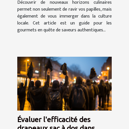
Découvrir de nouveaux horizons culinaires
permet non seulement de ravir vos papilles, mais
également de vous immerger dans la culture
locale. Cet article est un guide pour les
gourmets en quête de saveurs authentiques...
Évaluer l'efficacité des
drapeaux sac à dos dans