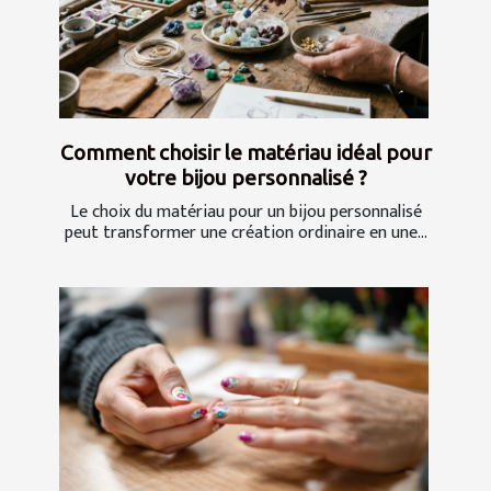
Comment choisir le matériau idéal pour
votre bijou personnalisé ?
Le choix du matériau pour un bijou personnalisé
peut transformer une création ordinaire en une...