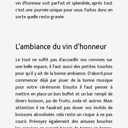
vin d'honneur soit parfait et splendide, après tout
c'est une journée unique pour vous. Faites donc en
sorte quelle reste gravée.
L'ambiance du vin d'honneur
Le tout ne suffit pas d'accueillir vos convives sur
une belle espace, il faut aussi des petites touches
pour qu'il y ait de la bonne ambiance. D'abord pour
commencer déjà par jouer de la bonne musique
pour votre cérémonie. Ensuite il faut penser à
mettre en place un bon buffet et un bar rempli de
divers boisson, jus de fruits, soda et autres. Mais
attention il ne faudrait pas doser vos invités de
boissons alcoolisées cela reste un risque à ne pas
courir. Prévoyez également des amuses bouches