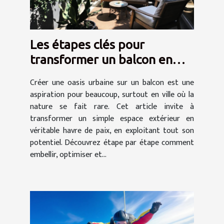
Les étapes clés pour
transformer un balcon en
oasis urbaine
Créer une oasis urbaine sur un balcon est une
aspiration pour beaucoup, surtout en ville où la
nature se fait rare. Cet article invite à
transformer un simple espace extérieur en
véritable havre de paix, en exploitant tout son
potentiel. Découvrez étape par étape comment
embellir, optimiser et...