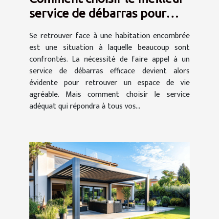
service de débarras pour
votre domicile
Se retrouver face à une habitation encombrée
est une situation à laquelle beaucoup sont
confrontés. La nécessité de faire appel à un
service de débarras efficace devient alors
évidente pour retrouver un espace de vie
agréable. Mais comment choisir le service
adéquat qui répondra à tous vos...