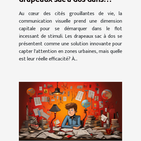
différentes zones urbaines
Au cœur des cités grouillantes de vie, la
communication visuelle prend une dimension
capitale pour se démarquer dans le flot
incessant de stimuli. Les drapeaux sac à dos se
présentent comme une solution innovante pour
capter l'attention en zones urbaines, mais quelle
est leur réelle efficacité? À...