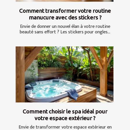
Comment transformer votre routine
manucure avec des stickers ?
Envie de donner un nouvel élan à votre routine
beauté sans effort ? Les stickers pour ongles...
Comment choisir le spa idéal pour
votre espace extérieur ?
Envie de transformer votre espace extérieur en