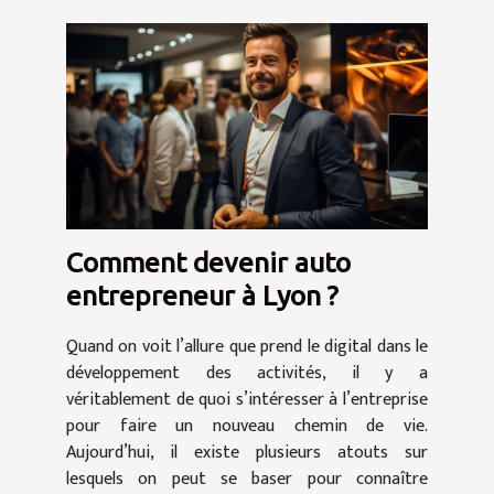
Comment devenir auto
entrepreneur à Lyon ?
Quand on voit l’allure que prend le digital dans le
développement des activités, il y a
véritablement de quoi s’intéresser à l’entreprise
pour faire un nouveau chemin de vie.
Aujourd’hui, il existe plusieurs atouts sur
lesquels on peut se baser pour connaître