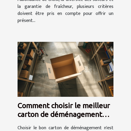
la garantie de fraîcheur, plusieurs critères
doivent être pris en compte pour offrir un
présent...
Comment choisir le meilleur
carton de déménagement
avec poignées
Choisir le bon carton de déménagement n'est