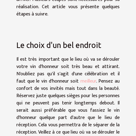
réalisation. Cet article vous présente quelques
étapes à suivre.
Le choix d'un bel endroit
Il est très important que le lieu où va se dérouler
votre vin d'honneur soit très beau et attirant.
N'oubliez pas qu'il s'agit d'une célébration et il
faut que le vin d'honneur soit
meilleur
. Pensez au
confort de vos invités mais tout dans la beauté.
Réservez juste quelques sièges pour les personnes
qui ne peuvent pas tenir longtemps debout. Il
serait aussi préférable que vous fassiez le vin
d'honneur quelque part d'autre que le lieu de
réception. Cela vous permettra de le séparer de la
réception. Veillez à ce que lieu où va se dérouler le