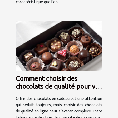
caractéristique que l’on...
Comment choisir des
chocolats de qualité pour vos
cadeaux en ligne
Offrir des chocolats en cadeau est une attention
qui séduit toujours, mais choisir des chocolats
de qualité en ligne peut s’avérer complexe. Entre
l’abondance de choix, la diversité des saveurs et