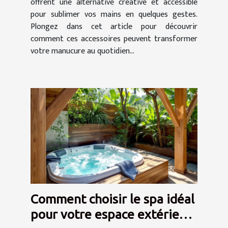
offrent une alternative créative et accessible
pour sublimer vos mains en quelques gestes.
Plongez dans cet article pour découvrir
comment ces accessoires peuvent transformer
votre manucure au quotidien...
Comment choisir le spa idéal
pour votre espace extérieur