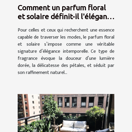
Comment un parfum floral
et solaire définit-il l'élégance
intemporelle ?
Pour celles et ceux qui recherchent une essence
capable de traverser les modes, le parfum floral
et solaire s’impose comme une véritable
signature d’élégance intemporelle. Ce type de
fragrance évoque la douceur d’une lumière
dorée, la délicatesse des pétales, et séduit par
son raffinement naturel...