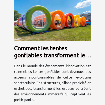
Comment les tentes
gonflables transforment les
événements en spectacles
Dans le monde des événements, l'innovation est
reine et les tentes gonflables sont devenues des
acteurs incontournables de cette révolution
spectaculaire. Ces structures, alliant praticité et
esthétique, transforment les espaces et créent
des environnements immersifs qui captivent les
participants...