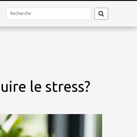
ire le stress?