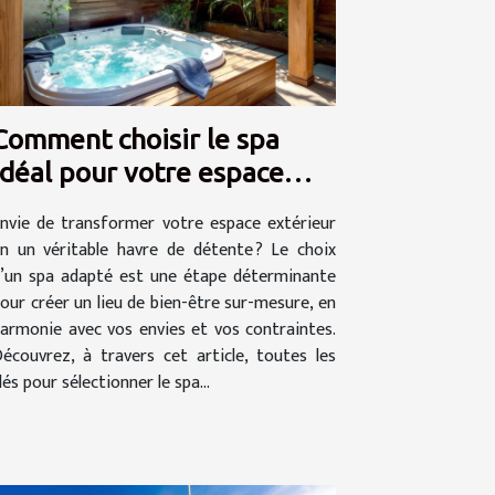
Comment choisir le spa
idéal pour votre espace
extérieur ?
nvie de transformer votre espace extérieur
n un véritable havre de détente ? Le choix
’un spa adapté est une étape déterminante
our créer un lieu de bien-être sur-mesure, en
armonie avec vos envies et vos contraintes.
écouvrez, à travers cet article, toutes les
lés pour sélectionner le spa...