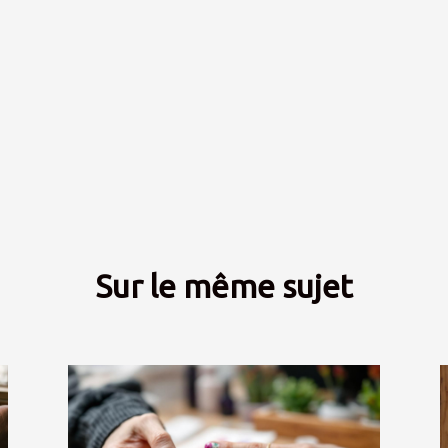
Sur le même sujet