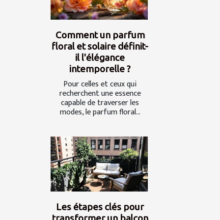
Comment un parfum
floral et solaire définit-
il l'élégance
intemporelle ?
Pour celles et ceux qui
recherchent une essence
capable de traverser les
modes, le parfum floral...
Les étapes clés pour
transformer un balcon