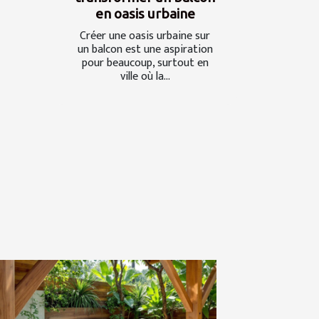
en oasis urbaine
Créer une oasis urbaine sur
un balcon est une aspiration
pour beaucoup, surtout en
ville où la...