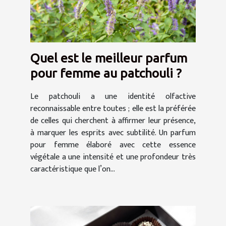
Quel est le meilleur parfum
pour femme au patchouli ?
Le patchouli a une identité olfactive
reconnaissable entre toutes ; elle est la préférée
de celles qui cherchent à affirmer leur présence,
à marquer les esprits avec subtilité. Un parfum
pour femme élaboré avec cette essence
végétale a une intensité et une profondeur très
caractéristique que l’on...