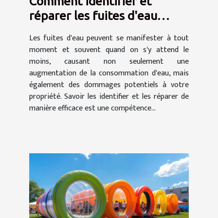
Comment identifier et
réparer les fuites d'eau
efficacement
Les fuites d'eau peuvent se manifester à tout
moment et souvent quand on s'y attend le
moins, causant non seulement une
augmentation de la consommation d'eau, mais
également des dommages potentiels à votre
propriété. Savoir les identifier et les réparer de
manière efficace est une compétence...