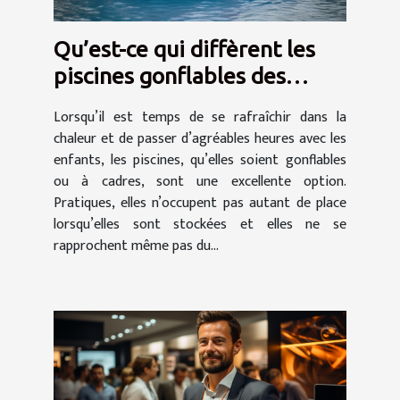
Qu’est-ce qui diffèrent les
piscines gonflables des
piscines tubulaires ?
Lorsqu’il est temps de se rafraîchir dans la
chaleur et de passer d’agréables heures avec les
enfants, les piscines, qu’elles soient gonflables
ou à cadres, sont une excellente option.
Pratiques, elles n’occupent pas autant de place
lorsqu’elles sont stockées et elles ne se
rapprochent même pas du...