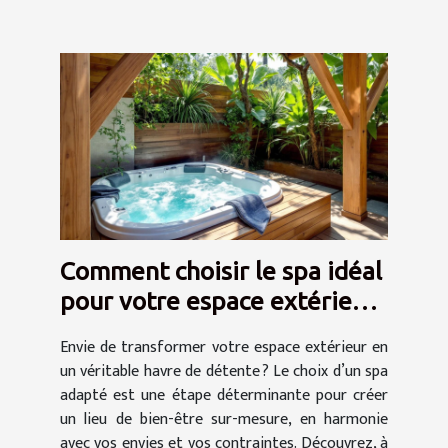
Comment choisir le spa idéal
pour votre espace extérieur
?
Envie de transformer votre espace extérieur en
un véritable havre de détente ? Le choix d’un spa
adapté est une étape déterminante pour créer
un lieu de bien-être sur-mesure, en harmonie
avec vos envies et vos contraintes. Découvrez, à