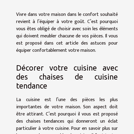
Vivre dans votre maison dans le confort souhaité
revient à l’équiper à votre goût. C’est pourquoi
vous êtes obligé de choisir avec soin les éléments
qui doivent meubler chacune de vos pièces. Il vous
est proposé dans cet article des astuces pour
équiper confortablement votre maison.
Décorer votre cuisine avec
des chaises de cuisine
tendance
La cuisine est l’une des pièces les plus
importantes de votre maison. Son aspect doit
être attirant. C’est pourquoi il vous est proposé
des chaises tendances qui donneront un éclat
particulier à votre cuisine. Pour en savoir plus sur