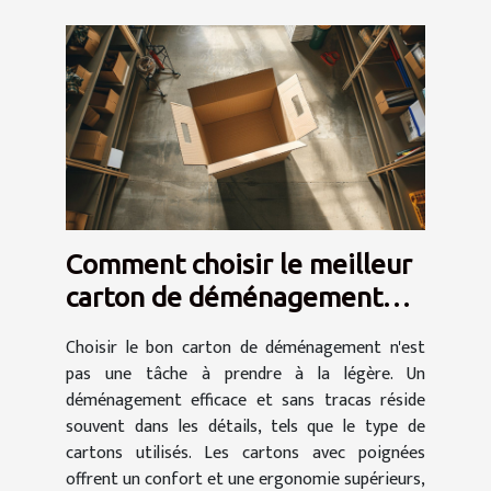
Comment choisir le meilleur
carton de déménagement
avec poignées
Choisir le bon carton de déménagement n'est
pas une tâche à prendre à la légère. Un
déménagement efficace et sans tracas réside
souvent dans les détails, tels que le type de
cartons utilisés. Les cartons avec poignées
offrent un confort et une ergonomie supérieurs,