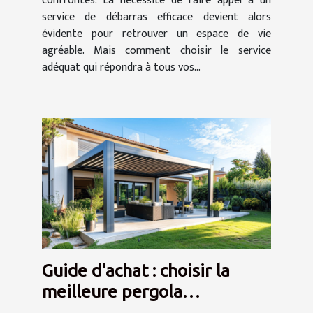
confrontés. La nécessité de faire appel à un
service de débarras efficace devient alors
évidente pour retrouver un espace de vie
agréable. Mais comment choisir le service
adéquat qui répondra à tous vos...
Guide d'achat : choisir la
meilleure pergola
bioclimatique pour votre