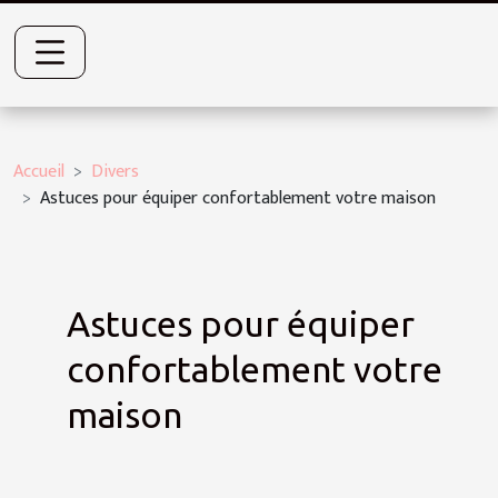
Accueil
Divers
Astuces pour équiper confortablement votre maison
Astuces pour équiper
confortablement votre
maison