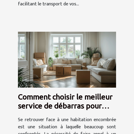
facilitant le transport de vos...
Comment choisir le meilleur
service de débarras pour
votre domicile
Se retrouver face à une habitation encombrée
est une situation à laquelle beaucoup sont