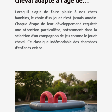
cheval adapté à l'âge de
votre enfant
Lorsqu'il s'agit de faire plaisir à nos chers
bambins, le choix d'un jouet n'est jamais anodin.
Chaque étape de leur développement requiert
une attention particulière, notamment dans la
sélection d'un compagnon de jeu comme le jouet
cheval. Ce classique indémodable des chambres
d'enfants existe...