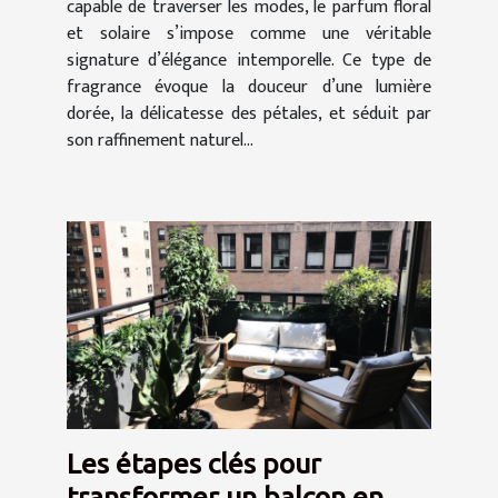
capable de traverser les modes, le parfum floral
et solaire s’impose comme une véritable
signature d’élégance intemporelle. Ce type de
fragrance évoque la douceur d’une lumière
dorée, la délicatesse des pétales, et séduit par
son raffinement naturel...
Les étapes clés pour
transformer un balcon en