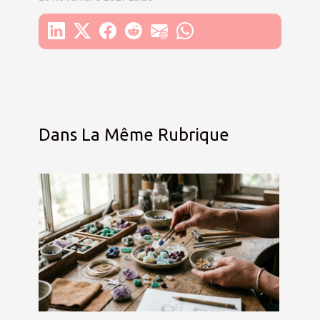
Dans La Même Rubrique