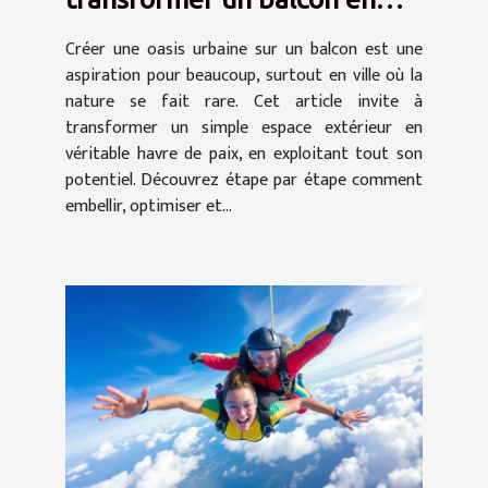
oasis urbaine
Créer une oasis urbaine sur un balcon est une
aspiration pour beaucoup, surtout en ville où la
nature se fait rare. Cet article invite à
transformer un simple espace extérieur en
véritable havre de paix, en exploitant tout son
potentiel. Découvrez étape par étape comment
embellir, optimiser et...