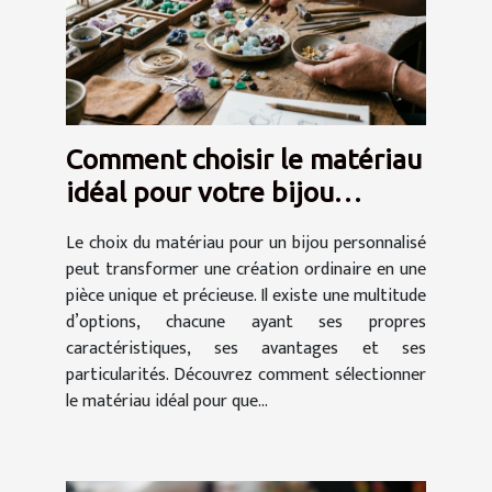
Comment choisir le matériau
idéal pour votre bijou
personnalisé ?
Le choix du matériau pour un bijou personnalisé
peut transformer une création ordinaire en une
pièce unique et précieuse. Il existe une multitude
d’options, chacune ayant ses propres
caractéristiques, ses avantages et ses
particularités. Découvrez comment sélectionner
le matériau idéal pour que...