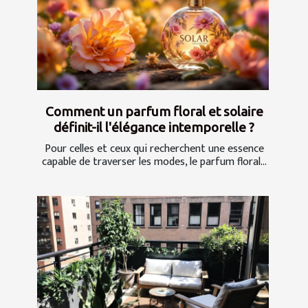
Comment un parfum floral et solaire
définit-il l'élégance intemporelle ?
Pour celles et ceux qui recherchent une essence
capable de traverser les modes, le parfum floral...