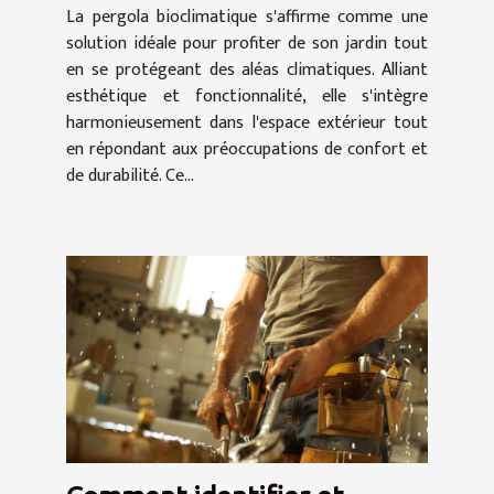
La pergola bioclimatique s'affirme comme une
jardin
solution idéale pour profiter de son jardin tout
en se protégeant des aléas climatiques. Alliant
esthétique et fonctionnalité, elle s'intègre
harmonieusement dans l'espace extérieur tout
en répondant aux préoccupations de confort et
de durabilité. Ce...