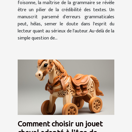
foisonne, la maîtrise de la grammaire se révèle
être un pilier de la crédibilité des textes. Un
manuscrit parsemé d'erreurs grammaticales
peut, hélas, semer le doute dans l'esprit du
lecteur quant au sérieux de l'auteur. Au-delà de la
simple question de...
Comment choisir un jouet