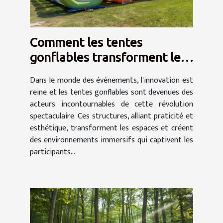
Comment les tentes
gonflables transforment les
événements en spectacles
Dans le monde des événements, l'innovation est
reine et les tentes gonflables sont devenues des
acteurs incontournables de cette révolution
spectaculaire. Ces structures, alliant praticité et
esthétique, transforment les espaces et créent
des environnements immersifs qui captivent les
participants...