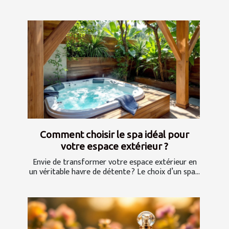
Comment choisir le spa idéal pour
votre espace extérieur ?
Envie de transformer votre espace extérieur en
un véritable havre de détente ? Le choix d’un spa...