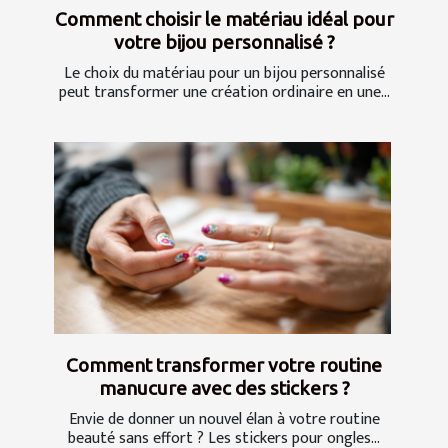
Comment choisir le matériau idéal pour
votre bijou personnalisé ?
Le choix du matériau pour un bijou personnalisé
peut transformer une création ordinaire en une...
Comment transformer votre routine
manucure avec des stickers ?
Envie de donner un nouvel élan à votre routine
beauté sans effort ? Les stickers pour ongles...