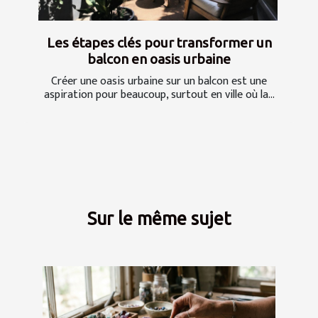
Les étapes clés pour transformer un
balcon en oasis urbaine
Créer une oasis urbaine sur un balcon est une
aspiration pour beaucoup, surtout en ville où la...
Sur le même sujet