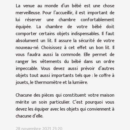
La venue au monde d’un bébé est une chose
merveilleuse. Pour l’accueillir, il est important de
lui réserver une chambre confortablement
équipée. La chambre de votre bébé doit
comporter certains objets indispensables. Il faut
absolument un lit. Il assure la sécurité de votre
nouveau-né. Choisissez à cet effet un bon lit. Il
vous faudra aussi la commode. Elle permet de
ranger les vêtements du bébé dans un ordre
impeccable. Vous devez aussi prévoir d’autres
objets tout aussi importants tels que : le coffre à
jouets, le thermomètre et la lumière.
Chacune des pièces qui constituent votre maison
mérite un soin particulier. C’est pourquoi vous
devez les équiper avec les objets qui conviennent à
chacune d’elle.
28 novembre 2021 23:20