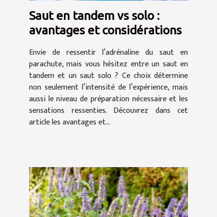
Saut en tandem vs solo :
avantages et considérations
Envie de ressentir l’adrénaline du saut en
parachute, mais vous hésitez entre un saut en
tandem et un saut solo ? Ce choix détermine
non seulement l’intensité de l’expérience, mais
aussi le niveau de préparation nécessaire et les
sensations ressenties. Découvrez dans cet
article les avantages et...