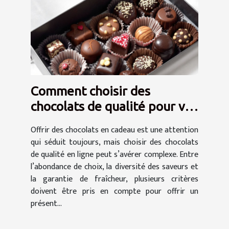
Comment choisir des
chocolats de qualité pour vos
cadeaux en ligne
Offrir des chocolats en cadeau est une attention
qui séduit toujours, mais choisir des chocolats
de qualité en ligne peut s’avérer complexe. Entre
l’abondance de choix, la diversité des saveurs et
la garantie de fraîcheur, plusieurs critères
doivent être pris en compte pour offrir un
présent...