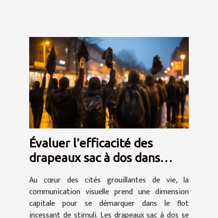
Évaluer l'efficacité des
drapeaux sac à dos dans
différentes zones urbaines
Au cœur des cités grouillantes de vie, la
communication visuelle prend une dimension
capitale pour se démarquer dans le flot
incessant de stimuli. Les drapeaux sac à dos se