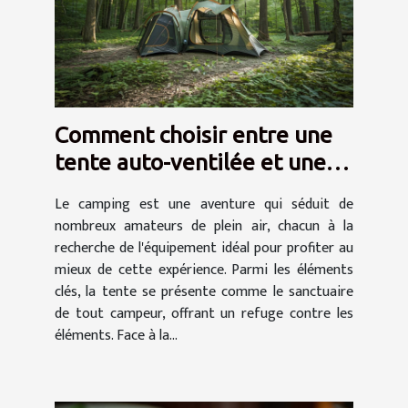
Comment choisir entre une
tente auto-ventilée et une
tente à air captif
Le camping est une aventure qui séduit de
nombreux amateurs de plein air, chacun à la
recherche de l'équipement idéal pour profiter au
mieux de cette expérience. Parmi les éléments
clés, la tente se présente comme le sanctuaire
de tout campeur, offrant un refuge contre les
éléments. Face à la...