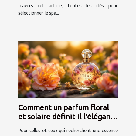
travers cet article, toutes les clés pour
sélectionner le spa...
Comment un parfum floral
et solaire définit-il l'élégance
intemporelle ?
Pour celles et ceux qui recherchent une essence