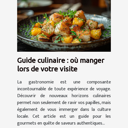
Guide culinaire : où manger
lors de votre visite
La gastronomie est une composante
incontournable de toute expérience de voyage.
Découvrir de nouveaux horizons culinaires
permet non seulement de ravir vos papilles, mais
également de vous immerger dans la culture
locale. Cet article est un guide pour les
gourmets en quête de saveurs authentiques...