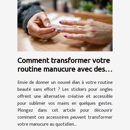
Comment transformer votre
routine manucure avec des
stickers ?
Envie de donner un nouvel élan à votre routine
beauté sans effort ? Les stickers pour ongles
offrent une alternative créative et accessible
pour sublimer vos mains en quelques gestes.
Plongez dans cet article pour découvrir
comment ces accessoires peuvent transformer
votre manucure au quotidien...