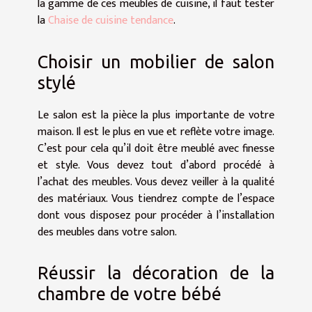
la gamme de ces meubles de cuisine, il faut tester
la
Chaise de cuisine tendance
.
Choisir un mobilier de salon
stylé
Le salon est la pièce la plus importante de votre
maison. Il est le plus en vue et reflète votre image.
C’est pour cela qu’il doit être meublé avec finesse
et style. Vous devez tout d’abord procédé à
l’achat des meubles. Vous devez veiller à la qualité
des matériaux. Vous tiendrez compte de l’espace
dont vous disposez pour procéder à l’installation
des meubles dans votre salon.
Réussir la décoration de la
chambre de votre bébé