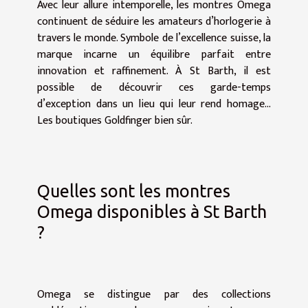
Avec leur allure intemporelle, les montres Omega
continuent de séduire les amateurs d’horlogerie à
travers le monde. Symbole de l’excellence suisse, la
marque incarne un équilibre parfait entre
innovation et raffinement. À St Barth, il est
possible de découvrir ces garde-temps
d’exception dans un lieu qui leur rend homage...
Les boutiques Goldfinger bien sûr.
Quelles sont les montres
Omega disponibles à St Barth
?
Omega se distingue par des collections