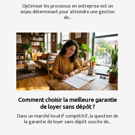
Optimiser les processus en entreprise est un
enjeu déterminant pour atteindre une gestion
de...
Comment choisir la meilleure garantie
de loyer sans dépôt ?
Dans un marché locatif compétitif, la question de
la garantie de loyer sans dépôt suscite de...