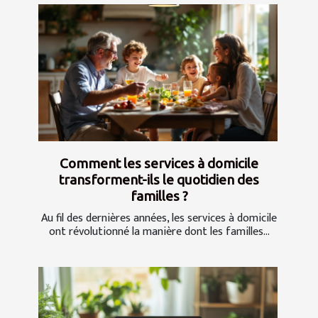
Comment les services à domicile
transforment-ils le quotidien des
familles ?
Au fil des dernières années, les services à domicile
ont révolutionné la manière dont les familles...