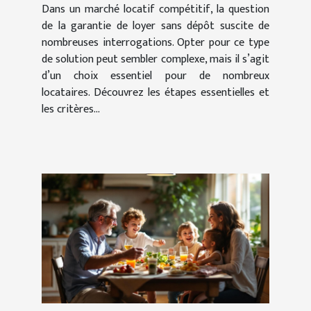
Dans un marché locatif compétitif, la question
de la garantie de loyer sans dépôt suscite de
nombreuses interrogations. Opter pour ce type
de solution peut sembler complexe, mais il s’agit
d’un choix essentiel pour de nombreux
locataires. Découvrez les étapes essentielles et
les critères...