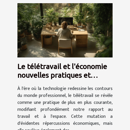
Le télétravail et l'économie
nouvelles pratiques et
implications fiscales
À l'ère où la technologie redessine les contours
du monde professionnel, le télétravail se révèle
comme une pratique de plus en plus courante,
modifiant profondément notre rapport au
travail et à l'espace. Cette mutation a
d'évidentes répercussions économiques, mais