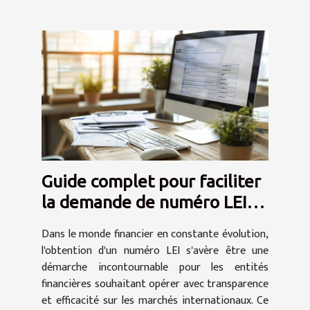
Guide complet pour faciliter
la demande de numéro LEI
pour les entités financières
Dans le monde financier en constante évolution,
l'obtention d'un numéro LEI s'avère être une
démarche incontournable pour les entités
financières souhaitant opérer avec transparence
et efficacité sur les marchés internationaux. Ce