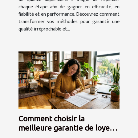
chaque étape afin de gagner en efficacité, en
fiabilité et en performance. Découvrez comment
transformer vos méthodes pour garantir une
qualité irréprochable et...
Comment choisir la
meilleure garantie de loyer
sans dépôt ?