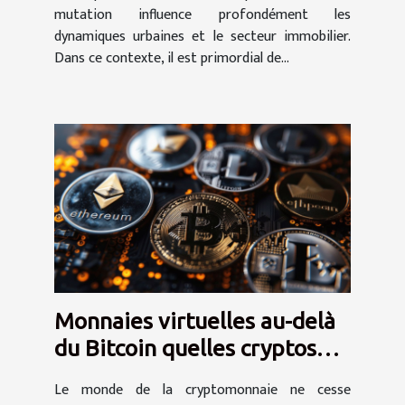
mutation influence profondément les
dynamiques urbaines et le secteur immobilier.
Dans ce contexte, il est primordial de...
Monnaies virtuelles au-delà
du Bitcoin quelles cryptos
surveiller
Le monde de la cryptomonnaie ne cesse