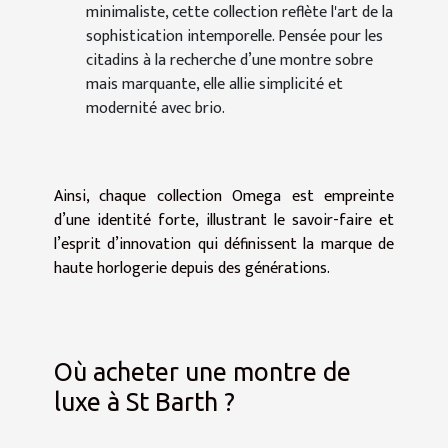
minimaliste, cette collection reflète l'art de la
sophistication intemporelle. Pensée pour les
citadins à la recherche d’une montre sobre
mais marquante, elle allie simplicité et
modernité avec brio.
Ainsi, chaque collection Omega est empreinte
d’une identité forte, illustrant le savoir-faire et
l’esprit d’innovation qui définissent la marque de
haute horlogerie depuis des générations.
Où acheter une montre de
luxe à St Barth ?