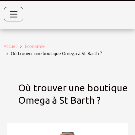
Accueil
Economie
Où trouver une boutique Omega à St Barth ?
Où trouver une boutique
Omega à St Barth ?