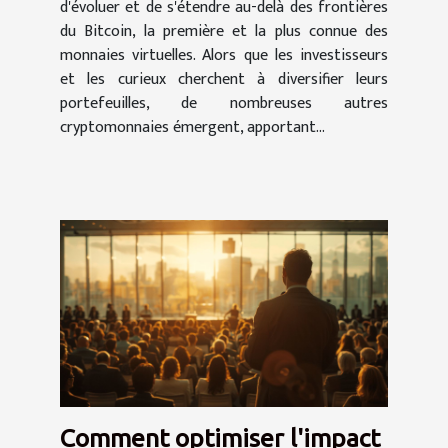
d'évoluer et de s'étendre au-delà des frontières
du Bitcoin, la première et la plus connue des
monnaies virtuelles. Alors que les investisseurs
et les curieux cherchent à diversifier leurs
portefeuilles, de nombreuses autres
cryptomonnaies émergent, apportant...
Comment optimiser l'impact