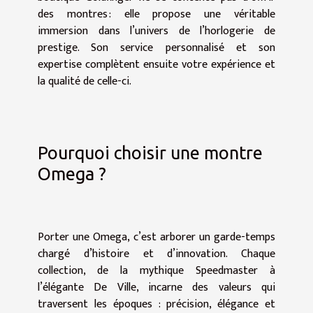
des montres : elle propose une véritable
immersion dans l’univers de l’horlogerie de
prestige. Son service personnalisé et son
expertise complètent ensuite votre expérience et
la qualité de celle-ci.
Pourquoi choisir une montre
Omega ?
Porter une Omega, c’est arborer un garde-temps
chargé d’histoire et d’innovation. Chaque
collection, de la mythique Speedmaster à
l’élégante De Ville, incarne des valeurs qui
traversent les époques : précision, élégance et