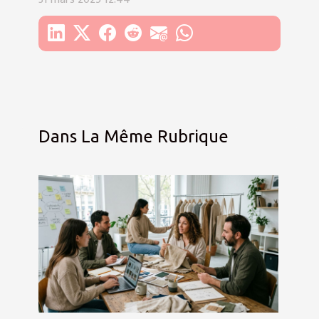
Dans La Même Rubrique