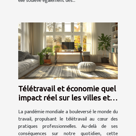
elle soulève également des...
Télétravail et économie quel
impact réel sur les villes et
les marchés immobiliers
La pandémie mondiale a bouleversé le monde du
travail, propulsant le télétravail au cœur des
pratiques professionnelles. Au-delà de ses
conséquences sur notre quotidien, cette