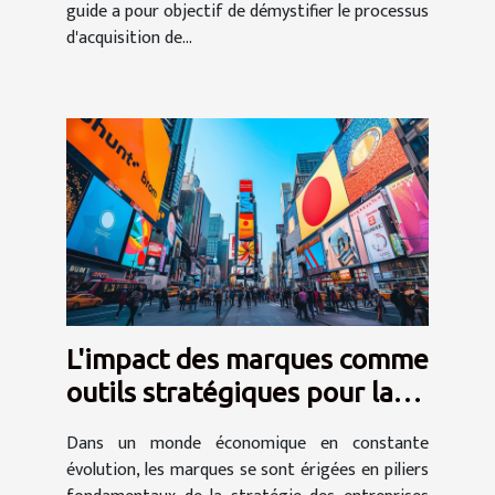
guide a pour objectif de démystifier le processus
d'acquisition de...
L'impact des marques comme
outils stratégiques pour la
croissance des entreprises
Dans un monde économique en constante
évolution, les marques se sont érigées en piliers