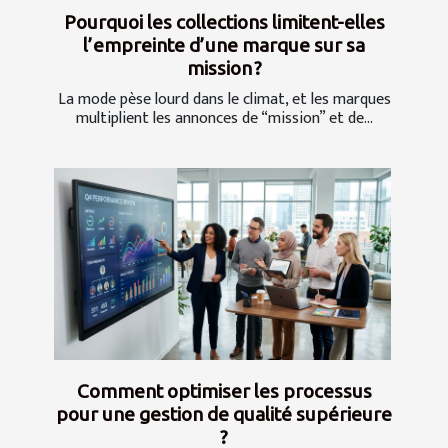
Pourquoi les collections limitent-elles
l’empreinte d’une marque sur sa
mission ?
La mode pèse lourd dans le climat, et les marques
multiplient les annonces de “mission” et de...
Comment optimiser les processus
pour une gestion de qualité supérieure
?