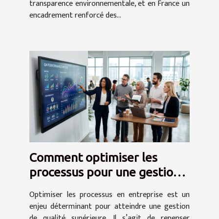
transparence environnementale, et en France un
encadrement renforcé des...
Comment optimiser les
processus pour une gestion
de qualité supérieure ?
Optimiser les processus en entreprise est un
enjeu déterminant pour atteindre une gestion
de qualité supérieure. Il s’agit de repenser