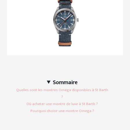
Sommaire
Quelles sont les montres Omega disponibles à St Barth
?
Où acheter une montre de luxe à St Barth ?
Pourquoi choisir une montre Omega ?