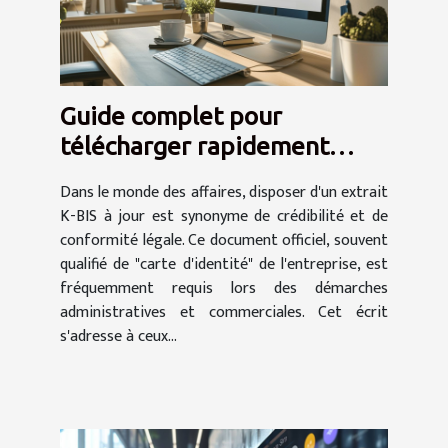
Guide complet pour
télécharger rapidement
votre extrait K-BIS en ligne
Dans le monde des affaires, disposer d'un extrait
K-BIS à jour est synonyme de crédibilité et de
conformité légale. Ce document officiel, souvent
qualifié de "carte d'identité" de l'entreprise, est
fréquemment requis lors des démarches
administratives et commerciales. Cet écrit
s'adresse à ceux...