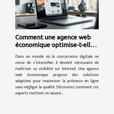
Comment une agence web
économique optimise-t-elle
votre présence en ligne ?
Dans un monde où la concurrence digitale ne
cesse de s’intensifier, il devient nécessaire de
maîtriser sa visibilité sur Internet. Une agence
web économique propose des solutions
adaptées pour maximiser la présence en ligne
sans négliger la qualité. Découvrez comment ces
experts mettent en œuvre...