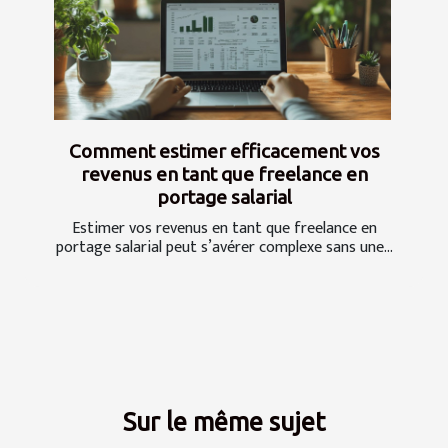
Comment estimer efficacement vos
revenus en tant que freelance en
portage salarial
Estimer vos revenus en tant que freelance en
portage salarial peut s’avérer complexe sans une...
Sur le même sujet