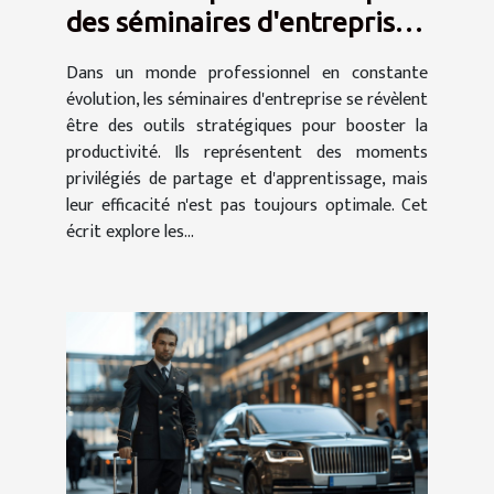
des séminaires d'entreprise
sur la productivité
Dans un monde professionnel en constante
évolution, les séminaires d'entreprise se révèlent
être des outils stratégiques pour booster la
productivité. Ils représentent des moments
privilégiés de partage et d'apprentissage, mais
leur efficacité n'est pas toujours optimale. Cet
écrit explore les...