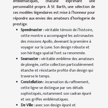
emblématiques, chacune exprimant une
personnalité propre. À St Barth, une sélection de
ces modèles légendaires est mise à l’honneur pour
répondre aux envies des amateurs d’horlogerie de
prestige.
Speedmaster :
véritable témoin de l’histoire,
cette montre a accompagné les astronautes
des missions Apollo, devenant la première à
voyager sur la Lune. Son design robuste et
son héritage spatial font sa renommée.
Seamaster :
véritable emblème des amateurs
de plongée, cette collection particulièrement
étanche et résistante profite d'un design qui
traverse le temps.
Constellation :
incarnation du raffinement,
cette ligne se distingue par ses détails
sophistiqués, notamment son cadran épuré
et ses griffes emblématiques.
De Ville :
avec son design épuré et