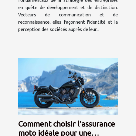
fondamentaux de la stratégie des entreprises
en quête de développement et de distinction.
Vecteurs de communication et de
reconnaissance, elles façonnent l'identité et la
perception des sociétés auprès de leur...
Comment choisir l'assurance
moto idéale pour une