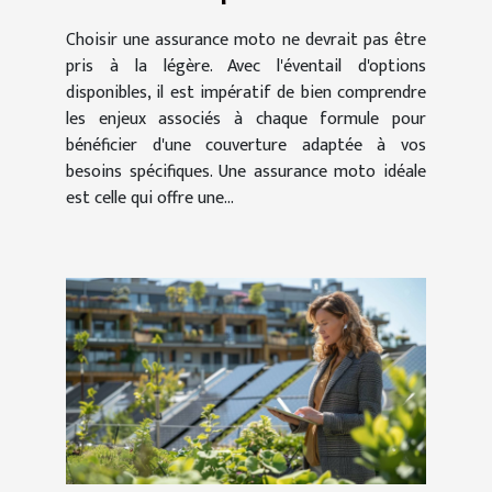
couverture optimale ?
Choisir une assurance moto ne devrait pas être
pris à la légère. Avec l'éventail d'options
disponibles, il est impératif de bien comprendre
les enjeux associés à chaque formule pour
bénéficier d'une couverture adaptée à vos
besoins spécifiques. Une assurance moto idéale
est celle qui offre une...