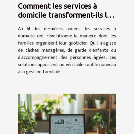
Comment les services à
domicile transforment-ils le
quotidien des familles ?
Au fil des dernières années, les services à
domicile ont révolutionné la manière dont les
familles organisent leur quotidien. Qu'il s'agisse
de tâches ménagères, de garde d'enfants ou
d'accompagnement des personnes âgées, ces
solutions apportent un véritable souffle nouveau
à la gestion familiale....