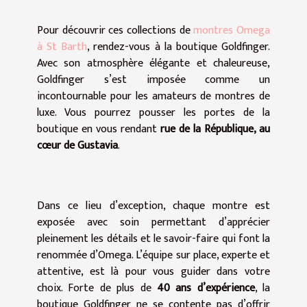
Pour découvrir ces collections de
montres Omega
à St Barth
, rendez-vous à la boutique Goldfinger.
Avec son atmosphère élégante et chaleureuse,
Goldfinger s’est imposée comme un
incontournable pour les amateurs de montres de
luxe. Vous pourrez pousser les portes de la
boutique en vous rendant
rue de la République, au
cœur de Gustavia
.
Dans ce lieu d’exception, chaque montre est
exposée avec soin permettant d’apprécier
pleinement les détails et le savoir-faire qui font la
renommée d’Omega. L’équipe sur place, experte et
attentive, est là pour vous guider dans votre
choix. Forte de plus de
40 ans d’expérience
, la
boutique Goldfinger ne se contente pas d’offrir