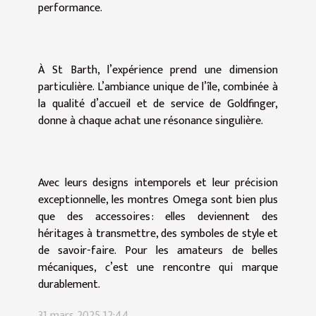
performance.
À St Barth, l’expérience prend une dimension
particulière. L’ambiance unique de l’île, combinée à
la qualité d’accueil et de service de Goldfinger,
donne à chaque achat une résonance singulière.
Avec leurs designs intemporels et leur précision
exceptionnelle, les montres Omega sont bien plus
que des accessoires : elles deviennent des
héritages à transmettre, des symboles de style et
de savoir-faire. Pour les amateurs de belles
mécaniques, c’est une rencontre qui marque
durablement.
31 mars 2025 12:44