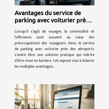
Avantages du service de
parking avec voiturier près
de l'aéroport
Lorsqu'il s'agit de voyager, la commodité et
l'efficience sont souvent au cœur des
préoccupations des voyageurs. Ainsi, le service
de parking avec voiturier près des aéroports
s'avère être une solution pratique qui mérite
d'être mise en lumière. Cet exposé vise à éclairer
les multiples avantages...