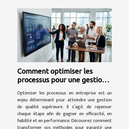
Comment optimiser les
processus pour une gestion
de qualité supérieure ?
Optimiser les processus en entreprise est un
enjeu déterminant pour atteindre une gestion
de qualité supérieure. Il s’agit de repenser
chaque étape afin de gagner en efficacité, en
fiabilité et en performance. Découvrez comment
transformer vos méthodes pour garantir une