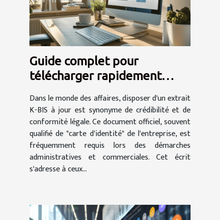
Guide complet pour
télécharger rapidement
votre extrait K-BIS en ligne
Dans le monde des affaires, disposer d'un extrait
K-BIS à jour est synonyme de crédibilité et de
conformité légale. Ce document officiel, souvent
qualifié de "carte d'identité" de l'entreprise, est
fréquemment requis lors des démarches
administratives et commerciales. Cet écrit
s'adresse à ceux...