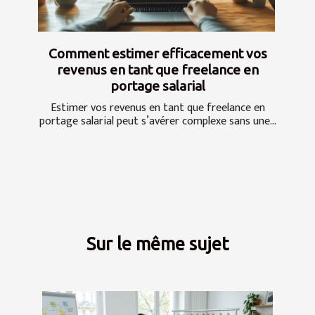
Comment estimer efficacement vos
revenus en tant que freelance en
portage salarial
Estimer vos revenus en tant que freelance en
portage salarial peut s’avérer complexe sans une...
Sur le même sujet