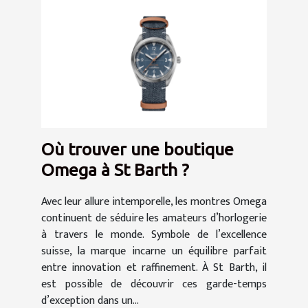
Où trouver une boutique
Omega à St Barth ?
Avec leur allure intemporelle, les montres Omega
continuent de séduire les amateurs d’horlogerie
à travers le monde. Symbole de l’excellence
suisse, la marque incarne un équilibre parfait
entre innovation et raffinement. À St Barth, il
est possible de découvrir ces garde-temps
d’exception dans un...