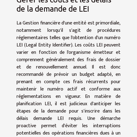
de la demande de LEI
La
Gestion financière
d'une entité est primordiale,
notamment lorsqu'il s'agit de procédures
réglementaires telles que l'obtention d'un numéro
LEI (Legal Entity Identifier). Les
coûts LEI
peuvent
varier en fonction de l'organisme émetteur et
comprennent généralement des frais de dossier
et de renouvellement annuel. Il est donc
recommandé de prévoir un budget adapté, en
prenant en compte ces frais récurrents pour
maintenir le numéro actif et conforme aux
réglementations en vigueur. En matière de
planification LEI
, il est judicieux d'anticiper les
étapes de la demande pour s'inscrire dans les
délais demande LEI
requis. Une démarche
proactive permet d'éviter les interruptions
potentielles des opérations financières dues à un