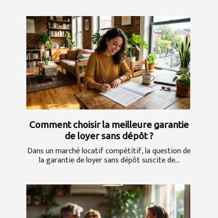
Comment choisir la meilleure garantie
de loyer sans dépôt ?
Dans un marché locatif compétitif, la question de
la garantie de loyer sans dépôt suscite de...