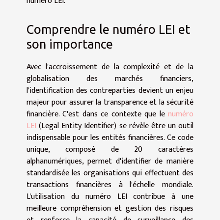
numéro LEI.
Comprendre le numéro LEI et
son importance
Avec l'accroissement de la complexité et de la
globalisation des marchés financiers,
l'identification des contreparties devient un enjeu
majeur pour assurer la transparence et la sécurité
financière. C'est dans ce contexte que le
numéro
LEI
(Legal Entity Identifier) se révèle être un outil
indispensable pour les entités financières. Ce code
unique, composé de 20 caractères
alphanumériques, permet d'identifier de manière
standardisée les organisations qui effectuent des
transactions financières à l'échelle mondiale.
L'utilisation du numéro LEI contribue à une
meilleure compréhension et gestion des risques