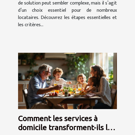
de solution peut sembler complexe, mais il s’agit
d’un choix essentiel pour de nombreux
locataires. Découvrez les étapes essentielles et
les critères...
Comment les services à
domicile transforment-ils le