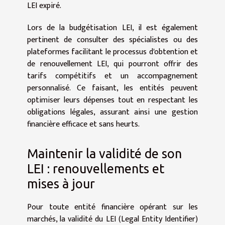
LEI expiré.
Lors de la
budgétisation LEI
, il est également
pertinent de consulter des spécialistes ou des
plateformes facilitant le processus d'obtention et
de
renouvellement LEI
, qui pourront offrir des
tarifs compétitifs et un accompagnement
personnalisé. Ce faisant, les entités peuvent
optimiser leurs dépenses tout en respectant les
obligations légales, assurant ainsi une gestion
financière efficace et sans heurts.
Maintenir la validité de son
LEI : renouvellements et
mises à jour
Pour toute entité financière opérant sur les
marchés, la validité du LEI (Legal Entity Identifier)