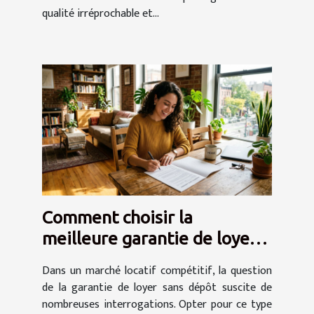
qualité irréprochable et...
Comment choisir la
meilleure garantie de loyer
sans dépôt ?
Dans un marché locatif compétitif, la question
de la garantie de loyer sans dépôt suscite de
nombreuses interrogations. Opter pour ce type