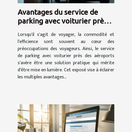
Avantages du service de
parking avec voiturier près
de l'aéroport
Lorsqu'il s'agit de voyager, la commodité et
l'efficience sont souvent au cœur des
préoccupations des voyageurs. Ainsi, le service
de parking avec voiturier près des aéroports
s'avère être une solution pratique qui mérite
d'être mise en lumière. Cet exposé vise à éclairer
les multiples avantages...