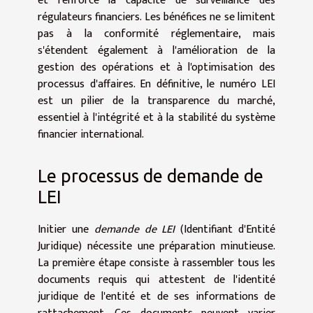
et renforce la capacité de surveillance des
régulateurs financiers. Les bénéfices ne se limitent
pas à la conformité réglementaire, mais
s'étendent également à l'amélioration de la
gestion des opérations et à l'optimisation des
processus d'affaires. En définitive, le numéro LEI
est un pilier de la transparence du marché,
essentiel à l'intégrité et à la stabilité du système
financier international.
Le processus de demande de
LEI
Initier une
demande de LEI
(Identifiant d'Entité
Juridique) nécessite une préparation minutieuse.
La première étape consiste à rassembler tous les
documents requis qui attestent de l'identité
juridique de l'entité et de ses informations de