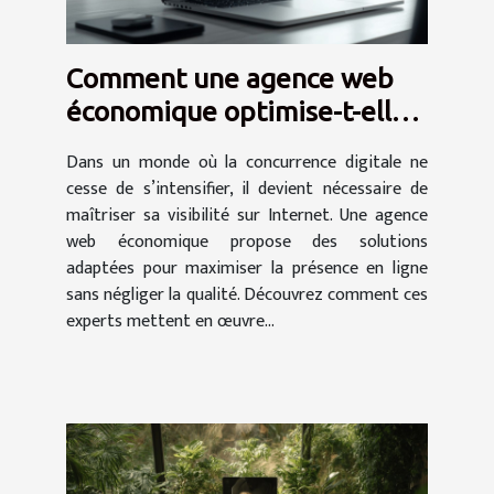
Comment une agence web
économique optimise-t-elle
votre présence en ligne ?
Dans un monde où la concurrence digitale ne
cesse de s’intensifier, il devient nécessaire de
maîtriser sa visibilité sur Internet. Une agence
web économique propose des solutions
adaptées pour maximiser la présence en ligne
sans négliger la qualité. Découvrez comment ces
experts mettent en œuvre...