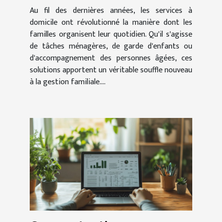
quotidien des familles ?
Au fil des dernières années, les services à
domicile ont révolutionné la manière dont les
familles organisent leur quotidien. Qu'il s'agisse
de tâches ménagères, de garde d'enfants ou
d'accompagnement des personnes âgées, ces
solutions apportent un véritable souffle nouveau
à la gestion familiale....