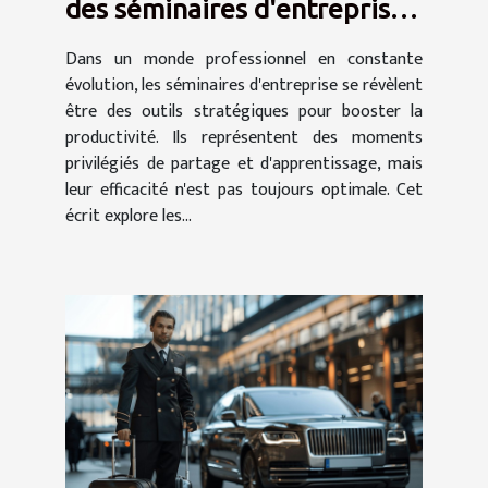
des séminaires d'entreprise
sur la productivité
Dans un monde professionnel en constante
évolution, les séminaires d'entreprise se révèlent
être des outils stratégiques pour booster la
productivité. Ils représentent des moments
privilégiés de partage et d'apprentissage, mais
leur efficacité n'est pas toujours optimale. Cet
écrit explore les...