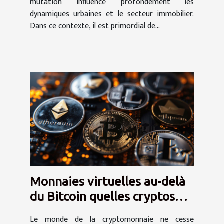
mutation influence profondément les
dynamiques urbaines et le secteur immobilier.
Dans ce contexte, il est primordial de...
Monnaies virtuelles au-delà
du Bitcoin quelles cryptos
surveiller
Le monde de la cryptomonnaie ne cesse