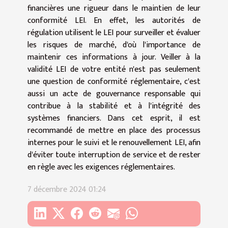
financières une rigueur dans le maintien de leur
conformité LEI. En effet, les autorités de
régulation utilisent le LEI pour surveiller et évaluer
les risques de marché, d'où l'importance de
maintenir ces informations à jour. Veiller à la
validité LEI de votre entité n'est pas seulement
une question de conformité réglementaire, c'est
aussi un acte de gouvernance responsable qui
contribue à la stabilité et à l'intégrité des
systèmes financiers. Dans cet esprit, il est
recommandé de mettre en place des processus
internes pour le suivi et le renouvellement LEI, afin
d'éviter toute interruption de service et de rester
en règle avec les exigences réglementaires.
7 décembre 2024 01:24