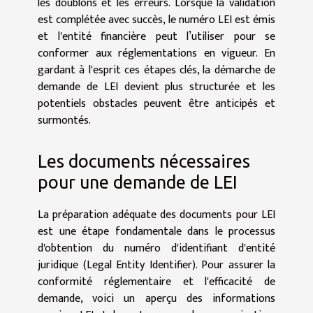
les doublons et les erreurs. Lorsque la validation
est complétée avec succès, le numéro LEI est émis
et l'entité financière peut l’utiliser pour se
conformer aux réglementations en vigueur. En
gardant à l'esprit ces étapes clés, la démarche de
demande de LEI devient plus structurée et les
potentiels obstacles peuvent être anticipés et
surmontés.
Les documents nécessaires
pour une demande de LEI
La préparation adéquate des documents pour LEI
est une étape fondamentale dans le processus
d'obtention du numéro d'identifiant d'entité
juridique (Legal Entity Identifier). Pour assurer la
conformité réglementaire et l'efficacité de
demande, voici un aperçu des informations