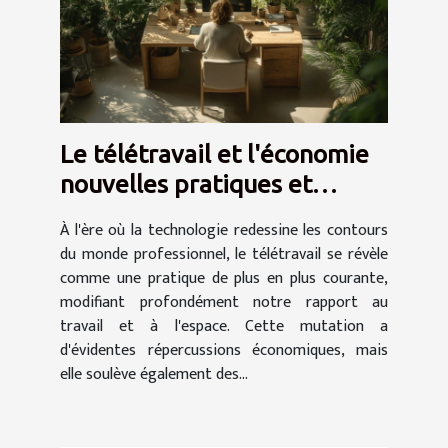
Le télétravail et l'économie
nouvelles pratiques et
implications fiscales
À l'ère où la technologie redessine les contours
du monde professionnel, le télétravail se révèle
comme une pratique de plus en plus courante,
modifiant profondément notre rapport au
travail et à l'espace. Cette mutation a
d'évidentes répercussions économiques, mais
elle soulève également des...