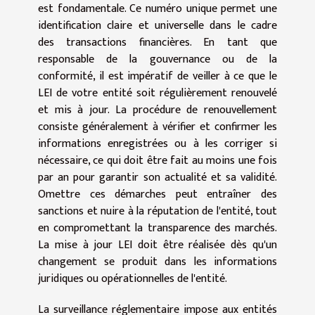
est fondamentale. Ce numéro unique permet une
identification claire et universelle dans le cadre
des transactions financières. En tant que
responsable de la gouvernance ou de la
conformité, il est impératif de veiller à ce que le
LEI de votre entité soit régulièrement renouvelé
et mis à jour. La procédure de renouvellement
consiste généralement à vérifier et confirmer les
informations enregistrées ou à les corriger si
nécessaire, ce qui doit être fait au moins une fois
par an pour garantir son actualité et sa validité.
Omettre ces démarches peut entraîner des
sanctions et nuire à la réputation de l'entité, tout
en compromettant la transparence des marchés.
La mise à jour LEI doit être réalisée dès qu'un
changement se produit dans les informations
juridiques ou opérationnelles de l'entité.
La surveillance réglementaire impose aux entités