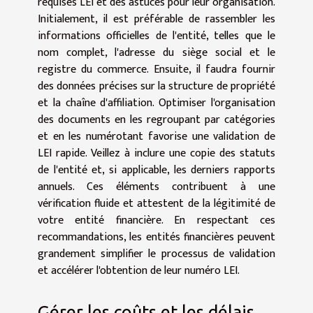
requises LEI et des astuces pour leur organisation.
Initialement, il est préférable de rassembler les
informations officielles de l'entité, telles que le
nom complet, l'adresse du siège social et le
registre du commerce. Ensuite, il faudra fournir
des données précises sur la structure de propriété
et la chaîne d'affiliation. Optimiser l'organisation
des documents en les regroupant par catégories
et en les numérotant favorise une validation de
LEI rapide. Veillez à inclure une copie des statuts
de l'entité et, si applicable, les derniers rapports
annuels. Ces éléments contribuent à une
vérification fluide et attestent de la légitimité de
votre entité financière. En respectant ces
recommandations, les entités financières peuvent
grandement simplifier le processus de validation
et accélérer l'obtention de leur numéro LEI.
Gérer les coûts et les délais