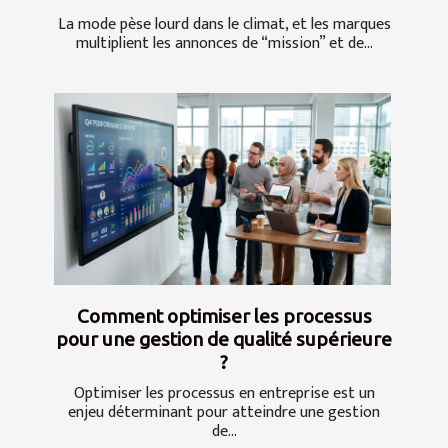
La mode pèse lourd dans le climat, et les marques
multiplient les annonces de “mission” et de...
Comment optimiser les processus
pour une gestion de qualité supérieure
?
Optimiser les processus en entreprise est un
enjeu déterminant pour atteindre une gestion
de...