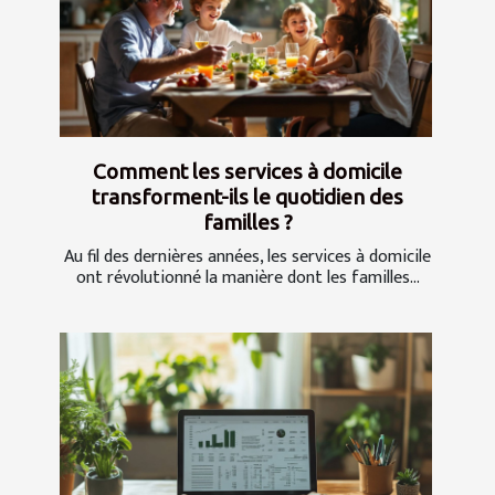
Comment les services à domicile
transforment-ils le quotidien des
familles ?
Au fil des dernières années, les services à domicile
ont révolutionné la manière dont les familles...