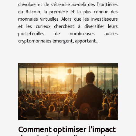
d'évoluer et de s'étendre au-delà des frontières
du Bitcoin, la première et la plus connue des
monnaies virtuelles. Alors que les investisseurs
et les curieux cherchent à diversifier leurs
portefeuilles, de nombreuses autres
cryptomonnaies émergent, apportant...
Comment optimiser l'impact