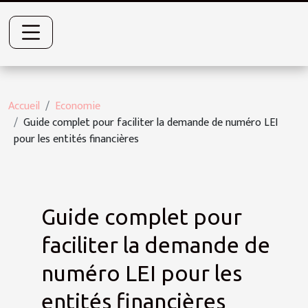
Accueil
Economie
Guide complet pour faciliter la demande de numéro LEI
pour les entités financières
Guide complet pour
faciliter la demande de
numéro LEI pour les
entités financières