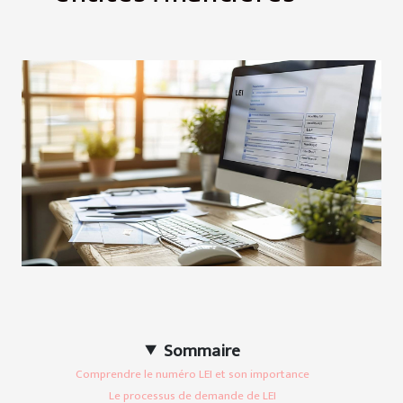
Sommaire
Comprendre le numéro LEI et son importance
Le processus de demande de LEI