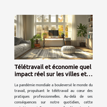
Télétravail et économie quel
impact réel sur les villes et
les marchés immobiliers
La pandémie mondiale a bouleversé le monde du
travail, propulsant le télétravail au cœur des
pratiques professionnelles. Au-delà de ses
conséquences sur notre quotidien, cette