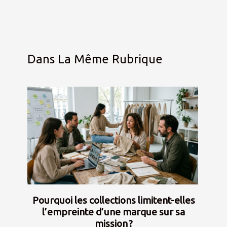
Dans La Même Rubrique
Pourquoi les collections limitent-elles
l’empreinte d’une marque sur sa
mission ?