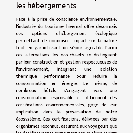
les hébergements
Face à la prise de conscience environnementale,
l'industrie du tourisme hivernal offre désormais
des options d'hébergement écologique
permettant de minimiser l'impact sur la nature
tout en garantissant un séjour agréable. Parmi
ces alternatives, les éco-chalets se distinguent
par leur construction et gestion respectueuses de
l'environnement, intégrant une isolation
thermique performante pour réduire la
consommation en énergie. De même, de
nombreux hôtels s'engagent vers une
consommation responsable et obtiennent des
certifications environnementales, gage de leur
implication dans la préservation de notre
écosystème. Ces certifications, délivrées par des
organismes reconnus, assurent aux voyageurs que