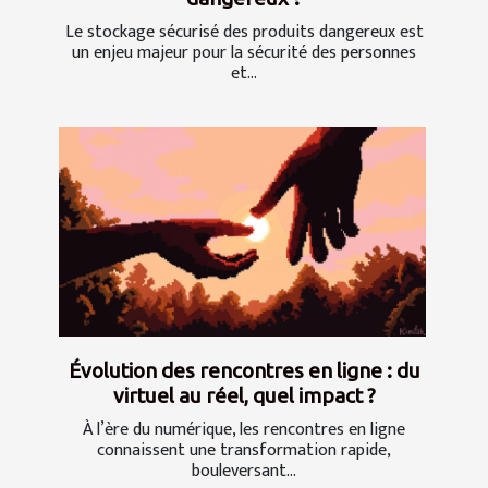
Le stockage sécurisé des produits dangereux est
un enjeu majeur pour la sécurité des personnes
et...
Évolution des rencontres en ligne : du
virtuel au réel, quel impact ?
À l’ère du numérique, les rencontres en ligne
connaissent une transformation rapide,
bouleversant...