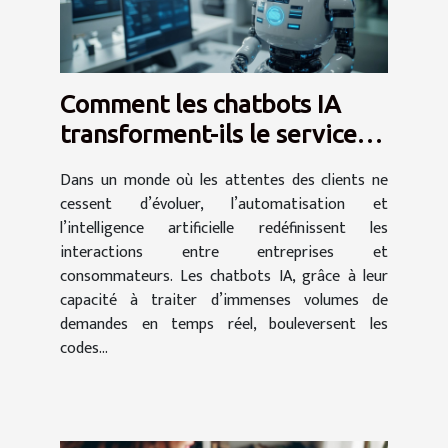
Comment les chatbots IA
transforment-ils le service
client ?
Dans un monde où les attentes des clients ne
cessent d’évoluer, l’automatisation et
l’intelligence artificielle redéfinissent les
interactions entre entreprises et
consommateurs. Les chatbots IA, grâce à leur
capacité à traiter d’immenses volumes de
demandes en temps réel, bouleversent les
codes...