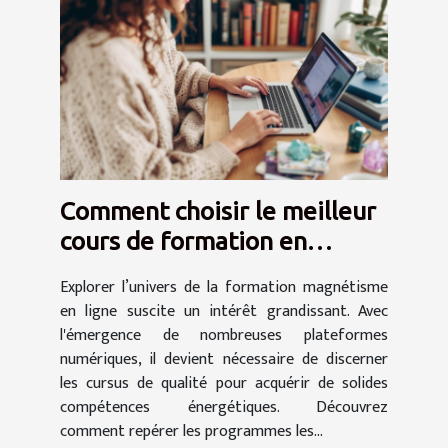
Comment choisir le meilleur
cours de formation en
magnétisme en ligne ?
Explorer l’univers de la formation magnétisme
en ligne suscite un intérêt grandissant. Avec
l'émergence de nombreuses plateformes
numériques, il devient nécessaire de discerner
les cursus de qualité pour acquérir de solides
compétences énergétiques. Découvrez
comment repérer les programmes les...