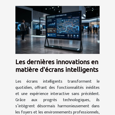
Les dernières innovations en
matière d'écrans intelligents
Les écrans intelligents transforment le
quotidien, offrant des fonctionnalités inédites
et une expérience interactive sans précédent.
Grâce aux progrès technologiques, ils
s’intègrent désormais harmonieusement dans
les foyers et les environnements professionnels,