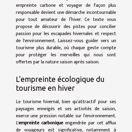
empreinte carbone et voyager de façon plus
responsable devient une démarche incontournable
pour tout amateur de l’hiver. Ce texte vous
propose de découvrir des pistes pour concilier
passion pour les escapades hivernales et respect
de l'environnement. Laissez-vous guider vers un
tourisme plus durable, où chaque geste compte
pour protéger les merveilles qui nous sont
offertes par la nature saison après saison.
L'empreinte écologique du
tourisme en hiver
Le tourisme hivernal, bien qu'attractif pour ses
paysages enneigés et ses activités de saison,
exerce une pression notable sur l'environnement.
L'
empreinte carbonique
engendrée par cet afflux
de voyageurs est significative, notamment à