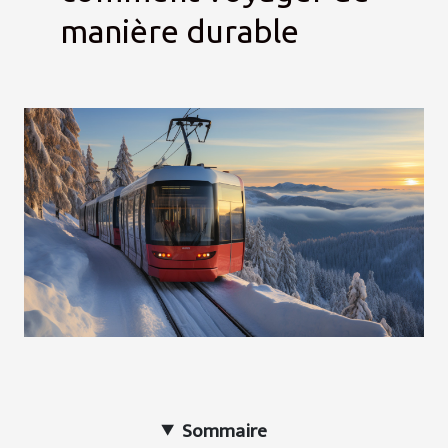
manière durable
Sommaire