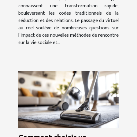
connaissent une transformation rapide,
bouleversant les codes traditionnels de la
séduction et des relations. Le passage du virtuel
au réel soulève de nombreuses questions sur
l’impact de ces nouvelles méthodes de rencontre
sur la vie sociale et...