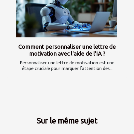
Comment personnaliser une lettre de
motivation avec l'aide de l'IA ?
Personnaliser une lettre de motivation est une
étape cruciale pour marquer l’attention des...
Sur le même sujet