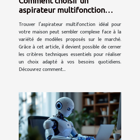
Comment choisir un
aspirateur multifonction
pour votre maison ?
Trouver l’aspirateur multifonction idéal pour
votre maison peut sembler complexe face à la
variété de modèles proposés sur le marché.
Grâce à cet article, il devient possible de cerner
les critères techniques essentiels pour réaliser
un choix adapté à vos besoins quotidiens.
Découvrez comment...