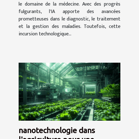
le domaine de la médecine. Avec des progrès
fulgurants, l'IA apporte des avancées
prometteuses dans le diagnostic, le traitement
et la gestion des maladies. Toutefois, cette
incursion technologique...
nanotechnologie dans