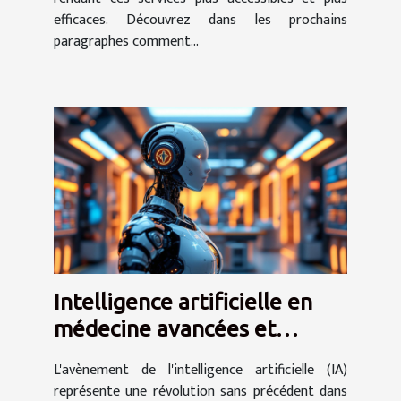
efficaces. Découvrez dans les prochains
paragraphes comment...
Intelligence artificielle en
médecine avancées et
implications éthiques
L'avènement de l'intelligence artificielle (IA)
représente une révolution sans précédent dans