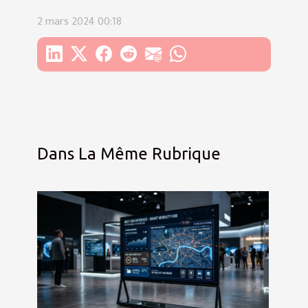
2 mars 2024 00:18
Dans La Même Rubrique