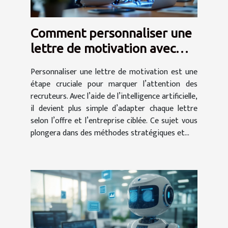
Comment personnaliser une
lettre de motivation avec
l'aide de l'IA ?
Personnaliser une lettre de motivation est une
étape cruciale pour marquer l’attention des
recruteurs. Avec l’aide de l’intelligence artificielle,
il devient plus simple d’adapter chaque lettre
selon l’offre et l’entreprise ciblée. Ce sujet vous
plongera dans des méthodes stratégiques et...