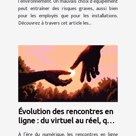
l’environnement. Un mauvais choix d’équipement
peut entraîner des risques graves, aussi bien
pour les employés que pour les installations.
Découvrez à travers cet article les...
Évolution des rencontres en
ligne : du virtuel au réel, quel
impact ?
À l’ère du numérique, les rencontres en ligne