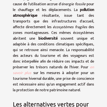
cause de l'utilisation accrue d'
énergie fossile
pour
le chauffage et les déplacements. La
pollution
atmosphérique
résultante, issue tant des
transports que des infrastructures d'accueil,
affecte directement les
écosystèmes fragiles
des
zones montagneuses. Ces mêmes écosystèmes
abritent une
biodiversité
souvent unique et
adaptée à des conditions climatiques spécifiques,
qui se retrouve ainsi menacée. La responsabilité
des acteurs du tourisme et des voyageurs est
donc interpellée afin de réduire ces impacts et de
préserver les trésors naturels de l'hiver. Pour
en
savoir plus
sur les mesures à adopter pour un
tourisme hivernal durable, une prise de conscience
est nécessaire ainsi qu'un engagement actif dans
la protection de notre patrimoine naturel.
Les alternatives vertes pour