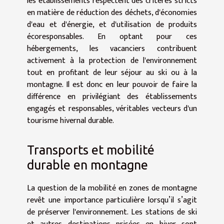
les établissements respectent des critères stricts
en matière de réduction des déchets, d'économies
d'eau et d'énergie, et d'utilisation de produits
écoresponsables. En optant pour ces
hébergements, les vacanciers contribuent
activement à la protection de l'environnement
tout en profitant de leur séjour au ski ou à la
montagne. Il est donc en leur pouvoir de faire la
différence en privilégiant des établissements
engagés et responsables, véritables vecteurs d'un
tourisme hivernal durable.
Transports et mobilité
durable en montagne
La question de la mobilité en zones de montagne
revêt une importance particulière lorsqu’il s’agit
de préserver l'environnement. Les stations de ski