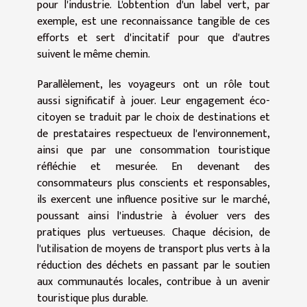
pour l'industrie. L'obtention d'un label vert, par
exemple, est une reconnaissance tangible de ces
efforts et sert d'incitatif pour que d'autres
suivent le même chemin.
Parallèlement, les voyageurs ont un rôle tout
aussi significatif à jouer. Leur engagement éco-
citoyen se traduit par le choix de destinations et
de prestataires respectueux de l'environnement,
ainsi que par une consommation touristique
réfléchie et mesurée. En devenant des
consommateurs plus conscients et responsables,
ils exercent une influence positive sur le marché,
poussant ainsi l'industrie à évoluer vers des
pratiques plus vertueuses. Chaque décision, de
l'utilisation de moyens de transport plus verts à la
réduction des déchets en passant par le soutien
aux communautés locales, contribue à un avenir
touristique plus durable.