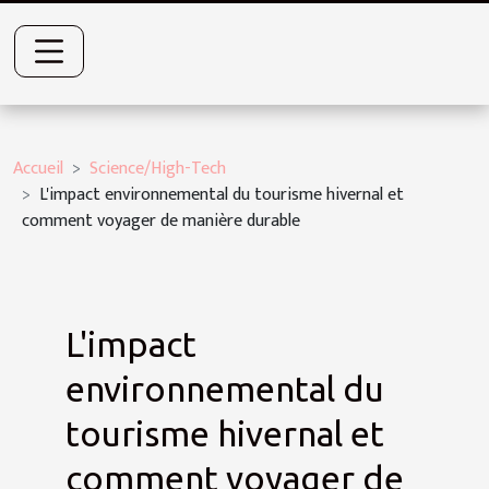
Accueil
Science/High-Tech
L'impact environnemental du tourisme hivernal et
comment voyager de manière durable
L'impact
environnemental du
tourisme hivernal et
comment voyager de