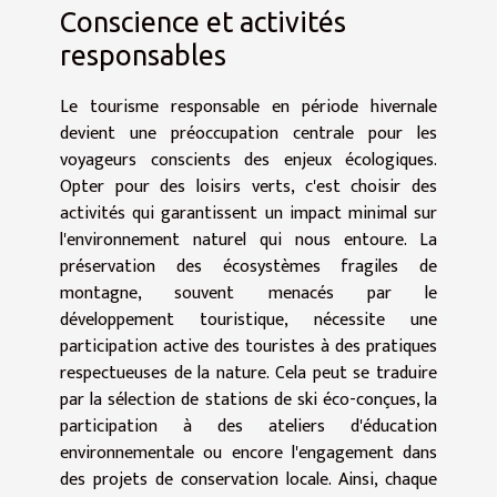
Conscience et activités
responsables
Le tourisme responsable en période hivernale
devient une préoccupation centrale pour les
voyageurs conscients des enjeux écologiques.
Opter pour des loisirs verts, c'est choisir des
activités qui garantissent un impact minimal sur
l'environnement naturel qui nous entoure. La
préservation des écosystèmes fragiles de
montagne, souvent menacés par le
développement touristique, nécessite une
participation active des touristes à des pratiques
respectueuses de la nature. Cela peut se traduire
par la sélection de stations de ski éco-conçues, la
participation à des ateliers d'éducation
environnementale ou encore l'engagement dans
des projets de conservation locale. Ainsi, chaque