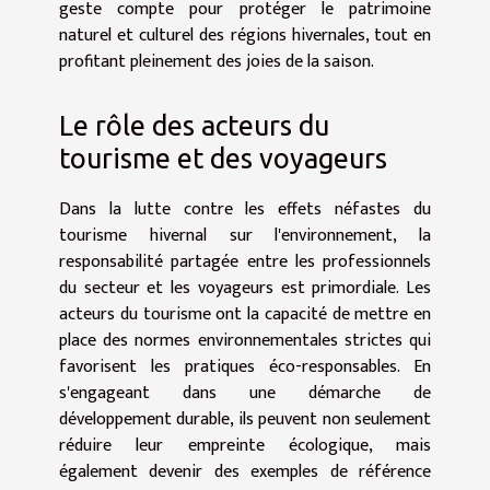
geste compte pour protéger le patrimoine
naturel et culturel des régions hivernales, tout en
profitant pleinement des joies de la saison.
Le rôle des acteurs du
tourisme et des voyageurs
Dans la lutte contre les effets néfastes du
tourisme hivernal sur l'environnement, la
responsabilité partagée entre les professionnels
du secteur et les voyageurs est primordiale. Les
acteurs du tourisme ont la capacité de mettre en
place des normes environnementales strictes qui
favorisent les pratiques éco-responsables. En
s'engageant dans une démarche de
développement durable, ils peuvent non seulement
réduire leur empreinte écologique, mais
également devenir des exemples de référence