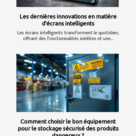
Les dernières innovations en matière
d'écrans intelligents
Les écrans intelligents transforment le quotidien,
offrant des fonctionnalités inédites et une...
Comment choisir le bon équipement
pour le stockage sécurisé des produits
dangereux ?