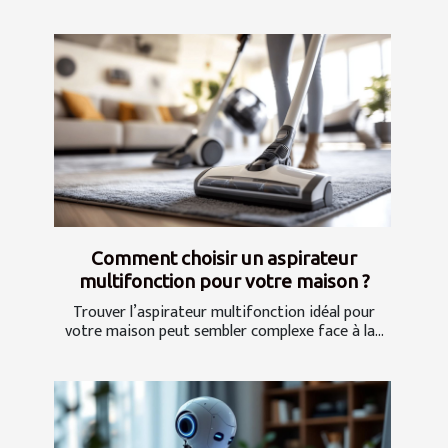
Comment choisir un aspirateur
multifonction pour votre maison ?
Trouver l’aspirateur multifonction idéal pour
votre maison peut sembler complexe face à la...