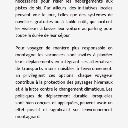
nécessaires pour relier les hébergements aux
pistes de ski. Par ailleurs, des initiatives locales
peuvent voir le jour, telles que des systèmes de
navettes gratuites ou à faible coût, qui incitent
les visiteurs à laisser leur voiture au parking pour
toute la durée de leur séjour.
Pour voyager de manière plus responsable en
montagne, les vacanciers sont invités à planifier
leurs déplacements en intégrant ces alternatives
de transports moins nuisibles à l'environnement.
En privilégiant ces options, chaque voyageur
contribue à la protection des paysages hivernaux
et à la lutte contre le changement climatique. Les
politiques de déplacement durable, lorsqu'elles
sont bien conçues et appliquées, peuvent avoir un
effet positif et significatif sur l'environnement
montagnard.