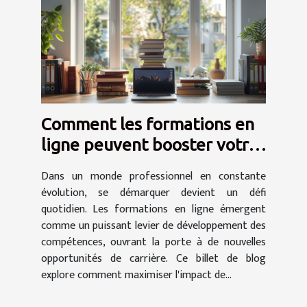
Comment les formations en
ligne peuvent booster votre
carrière
Dans un monde professionnel en constante
évolution, se démarquer devient un défi
quotidien. Les formations en ligne émergent
comme un puissant levier de développement des
compétences, ouvrant la porte à de nouvelles
opportunités de carrière. Ce billet de blog
explore comment maximiser l'impact de...