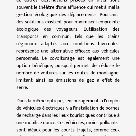
et autres destinations prisées en hiver sont
souvent le théâtre d'une affluence qui met à mal la
gestion écologique des déplacements. Pourtant,
des solutions existent pour minimiser l'empreinte
écologique des voyageurs. L'utilisation des
transports en commun, tels que les trains
régionaux adaptés aux conditions hivernales,
représente une alternative efficace aux véhicules
personnels. Le covoiturage est également une
option bénéfique, puisqu'il permet de réduire le
nombre de voitures sur les routes de montagne,
limitant ainsi les émissions de gaz à effet de
serre.
Dans la même optique, l'encouragement à l'emploi
de véhicules électriques via l'installation de bornes
de recharge dans les lieux touristiques contribue à
une mobilité douce. Ces véhicules, moins polluants,
sont idéaux pour les courts trajets, comme ceux