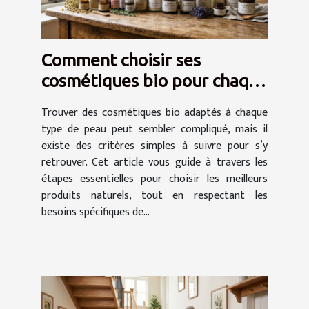
Comment choisir ses
cosmétiques bio pour chaque
type de peau ?
Trouver des cosmétiques bio adaptés à chaque
type de peau peut sembler compliqué, mais il
existe des critères simples à suivre pour s’y
retrouver. Cet article vous guide à travers les
étapes essentielles pour choisir les meilleurs
produits naturels, tout en respectant les
besoins spécifiques de...