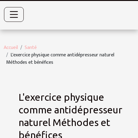
Accueil
Santé
L'exercice physique comme antidépresseur naturel
Méthodes et bénéfices
L'exercice physique
comme antidépresseur
naturel Méthodes et
bénéfices