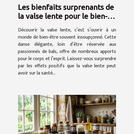
Les bienfaits surprenants de
la valse lente pour le bien-
être
Découvrir la valse lente, c’est s’ouvrir à un
monde de bien-être souvent insoupçonné. Cette
danse élégante, loin d’être réservée aux
passionnés de bals, offre de nombreux apports
pour le corps et l’esprit. Laissez-vous surprendre
par les effets positifs que la valse lente peut
avoir sur la santé...