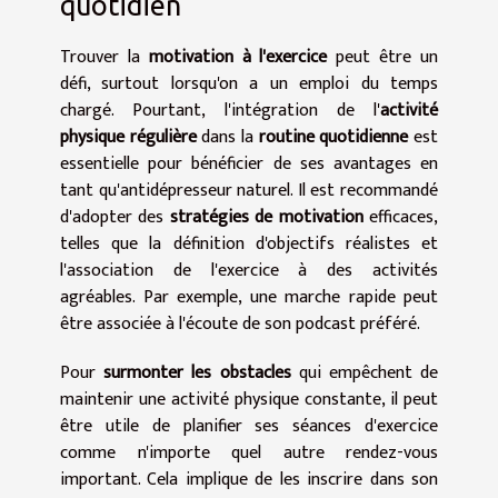
quotidien
Trouver la
motivation à l'exercice
peut être un
défi, surtout lorsqu'on a un emploi du temps
chargé. Pourtant, l'intégration de l'
activité
physique régulière
dans la
routine quotidienne
est
essentielle pour bénéficier de ses avantages en
tant qu'antidépresseur naturel. Il est recommandé
d'adopter des
stratégies de motivation
efficaces,
telles que la définition d'objectifs réalistes et
l'association de l'exercice à des activités
agréables. Par exemple, une marche rapide peut
être associée à l'écoute de son podcast préféré.
Pour
surmonter les obstacles
qui empêchent de
maintenir une activité physique constante, il peut
être utile de planifier ses séances d'exercice
comme n'importe quel autre rendez-vous
important. Cela implique de les inscrire dans son