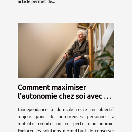
article permet de...
Comment maximiser
l'autonomie chez soi avec un
monte-escalier ?
L’indépendance à domicile reste un objectif
majeur pour de nombreuses personnes à
mobilité réduite ou en perte d’autonomie.
Explorer les solutions permettant de conserver