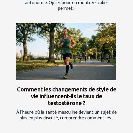
autonomie. Opter pour un monte-escalier
permet...
Comment les changements de style de
vie influencent-ils le taux de
testostérone ?
À l’heure où la santé masculine devient un sujet de
plus en plus discuté, comprendre comment les...