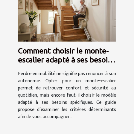
Comment choisir le monte-
escalier adapté à ses besoins
?
Perdre en mobilité ne signifie pas renoncer à son
autonomie. Opter pour un monte-escalier
permet de retrouver confort et sécurité au
quotidien, mais encore faut-il choisir le modèle
adapté à ses besoins spécifiques. Ce guide
propose d’examiner les critères déterminants
afin de vous accompagner...