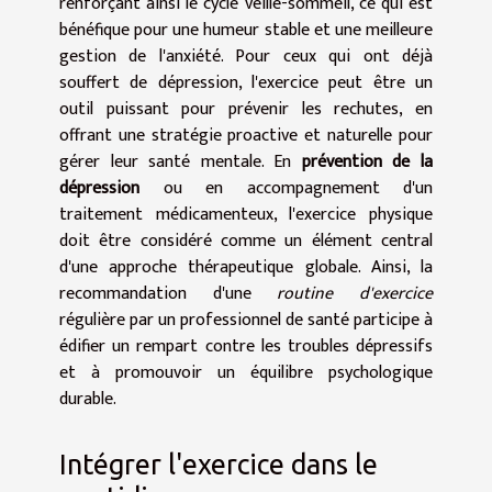
renforçant ainsi le cycle veille-sommeil, ce qui est
bénéfique pour une humeur stable et une meilleure
gestion de l'anxiété. Pour ceux qui ont déjà
souffert de dépression, l'exercice peut être un
outil puissant pour prévenir les rechutes, en
offrant une stratégie proactive et naturelle pour
gérer leur santé mentale. En
prévention de la
dépression
ou en accompagnement d'un
traitement médicamenteux, l'exercice physique
doit être considéré comme un élément central
d'une approche thérapeutique globale. Ainsi, la
recommandation d'une
routine d'exercice
régulière par un professionnel de santé participe à
édifier un rempart contre les troubles dépressifs
et à promouvoir un équilibre psychologique
durable.
Intégrer l'exercice dans le