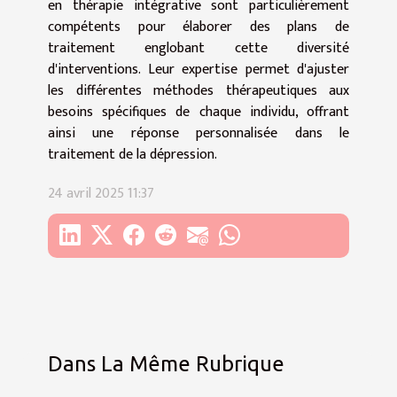
en thérapie intégrative sont particulièrement
compétents pour élaborer des plans de
traitement englobant cette diversité
d'interventions. Leur expertise permet d'ajuster
les différentes méthodes thérapeutiques aux
besoins spécifiques de chaque individu, offrant
ainsi une réponse personnalisée dans le
traitement de la dépression.
24 avril 2025 11:37
Dans La Même Rubrique