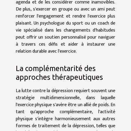
agenda et de les considérer comme inamovibles.
De plus, s'exercer en groupe ou avec un ami peut
renforcer l'engagement et rendre l'exercice plus
plaisant. Un psychologue du sport ou un coach de
vie spécialisé dans les changements d'habitudes
peut offrir un soutien personnalisé pour naviguer
à travers ces défis et aider à instaurer une
relation durable avec l'exercice.
La complémentarité des
approches thérapeutiques
La lutte contre la dépression requiert souvent une
stratégie multidimensionnelle, dans laquelle
l'exercice physique s'avère être un allié de poids. En
tant qu'approche complémentaire, l'activité
physique s'intègre harmonieusement aux autres
formes de traitement de la dépression, telles que