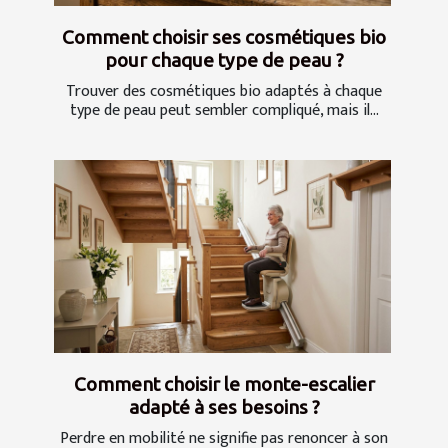
Comment choisir ses cosmétiques bio
pour chaque type de peau ?
Trouver des cosmétiques bio adaptés à chaque
type de peau peut sembler compliqué, mais il...
Comment choisir le monte-escalier
adapté à ses besoins ?
Perdre en mobilité ne signifie pas renoncer à son