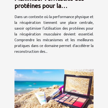
protéines pour la
récupération musculaire
Dans un contexte où la performance physique et
la récupération tiennent une place centrale,
savoir optimiser l’utilisation des protéines pour
la récupération musculaire devient essentiel.
Comprendre les mécanismes et les meilleures
pratiques dans ce domaine permet d'accélérer la
reconstruction des...