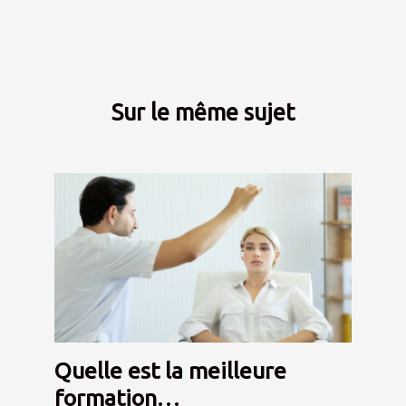
Sur le même sujet
Quelle est la meilleure
formation