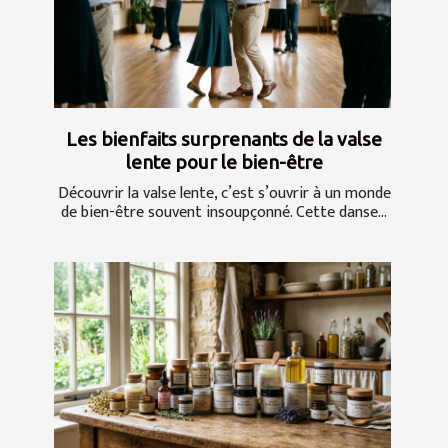
Les bienfaits surprenants de la valse
lente pour le bien-être
Découvrir la valse lente, c’est s’ouvrir à un monde
de bien-être souvent insoupçonné. Cette danse...