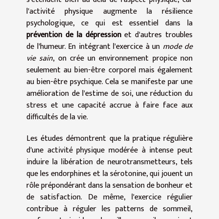
l'activité physique augmente la résilience
psychologique, ce qui est essentiel dans la
prévention de la dépression
et d'autres troubles
de l'humeur. En intégrant l'exercice à un
mode de
vie sain
, on crée un environnement propice non
seulement au bien-être corporel mais également
au bien-être psychique. Cela se manifeste par une
amélioration de l'estime de soi, une réduction du
stress et une capacité accrue à faire face aux
difficultés de la vie.
Les études démontrent que la pratique régulière
d'une activité physique modérée à intense peut
induire la libération de neurotransmetteurs, tels
que les endorphines et la sérotonine, qui jouent un
rôle prépondérant dans la sensation de bonheur et
de satisfaction. De même, l'exercice régulier
contribue à réguler les patterns de sommeil,