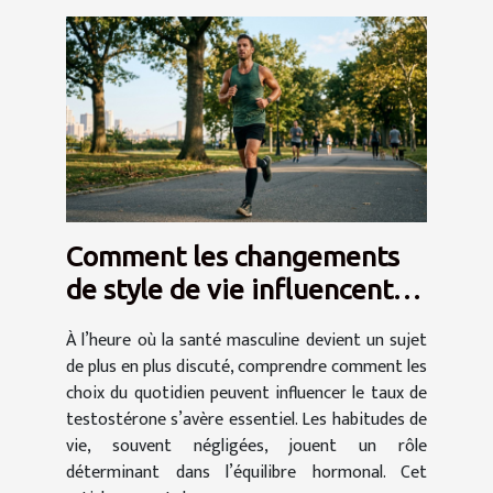
Comment les changements
de style de vie influencent-
ils le taux de testostérone ?
À l’heure où la santé masculine devient un sujet
de plus en plus discuté, comprendre comment les
choix du quotidien peuvent influencer le taux de
testostérone s’avère essentiel. Les habitudes de
vie, souvent négligées, jouent un rôle
déterminant dans l’équilibre hormonal. Cet