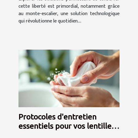
cette liberté est primordial, notamment grâce
au monte-escalier, une solution technologique
qui révolutionne le quotidien....
Protocoles d'entretien
essentiels pour vos lentilles
de contact