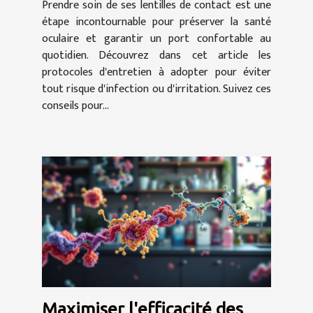
Prendre soin de ses lentilles de contact est une
étape incontournable pour préserver la santé
oculaire et garantir un port confortable au
quotidien. Découvrez dans cet article les
protocoles d'entretien à adopter pour éviter
tout risque d'infection ou d'irritation. Suivez ces
conseils pour...
Maximiser l'efficacité des