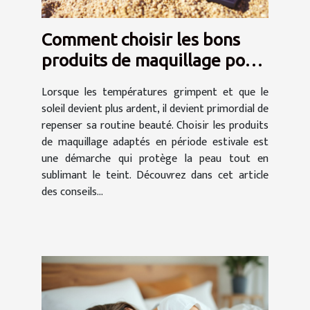
Comment choisir les bons
produits de maquillage pour
protéger sa peau en été
Lorsque les températures grimpent et que le
soleil devient plus ardent, il devient primordial de
repenser sa routine beauté. Choisir les produits
de maquillage adaptés en période estivale est
une démarche qui protège la peau tout en
sublimant le teint. Découvrez dans cet article
des conseils...