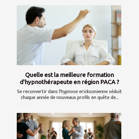
Quelle est la meilleure formation
d'hypnothérapeute en région PACA ?
Se reconvertir dans l'hypnose ericksonienne séduit
chaque année de nouveaux profils en quête de...