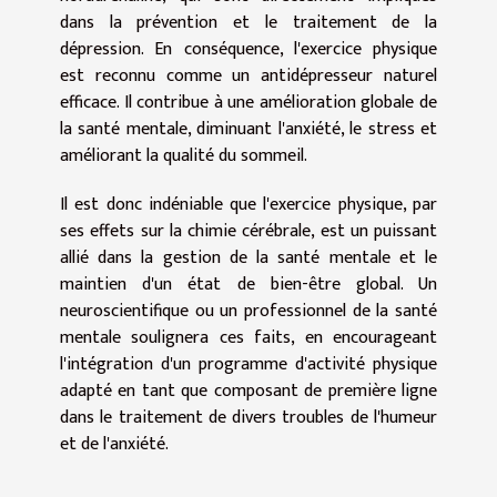
dans la prévention et le traitement de la
dépression. En conséquence, l'exercice physique
est reconnu comme un antidépresseur naturel
efficace. Il contribue à une amélioration globale de
la santé mentale, diminuant l'anxiété, le stress et
améliorant la qualité du sommeil.
Il est donc indéniable que l'exercice physique, par
ses effets sur la chimie cérébrale, est un puissant
allié dans la gestion de la santé mentale et le
maintien d'un état de bien-être global. Un
neuroscientifique ou un professionnel de la santé
mentale soulignera ces faits, en encourageant
l'intégration d'un programme d'activité physique
adapté en tant que composant de première ligne
dans le traitement de divers troubles de l'humeur
et de l'anxiété.