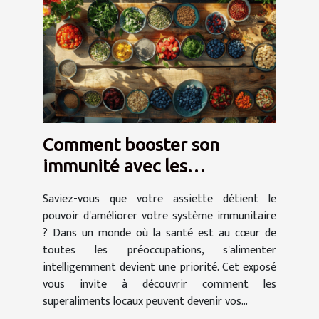
Comment booster son
immunité avec les
superaliments locaux
Saviez-vous que votre assiette détient le
pouvoir d'améliorer votre système immunitaire
? Dans un monde où la santé est au cœur de
toutes les préoccupations, s'alimenter
intelligemment devient une priorité. Cet exposé
vous invite à découvrir comment les
superaliments locaux peuvent devenir vos...