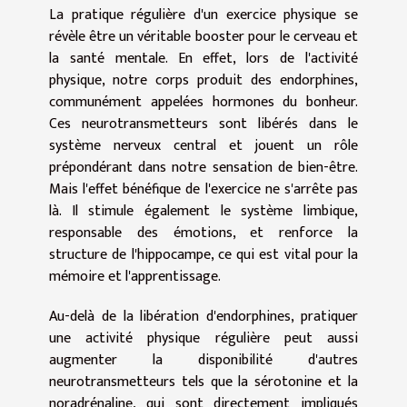
La pratique régulière d'un exercice physique se
révèle être un véritable booster pour le cerveau et
la santé mentale. En effet, lors de l'activité
physique, notre corps produit des endorphines,
communément appelées hormones du bonheur.
Ces neurotransmetteurs sont libérés dans le
système nerveux central et jouent un rôle
prépondérant dans notre sensation de bien-être.
Mais l'effet bénéfique de l'exercice ne s'arrête pas
là. Il stimule également le système limbique,
responsable des émotions, et renforce la
structure de l'hippocampe, ce qui est vital pour la
mémoire et l'apprentissage.
Au-delà de la libération d'endorphines, pratiquer
une activité physique régulière peut aussi
augmenter la disponibilité d'autres
neurotransmetteurs tels que la sérotonine et la
noradrénaline, qui sont directement impliqués