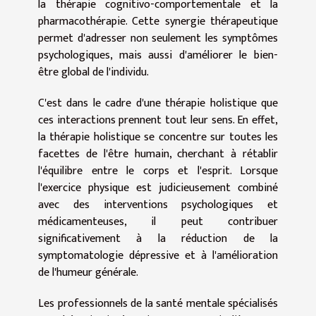
la thérapie cognitivo-comportementale et la
pharmacothérapie. Cette synergie thérapeutique
permet d'adresser non seulement les symptômes
psychologiques, mais aussi d'améliorer le bien-
être global de l'individu.
C'est dans le cadre d'une thérapie holistique que
ces interactions prennent tout leur sens. En effet,
la thérapie holistique se concentre sur toutes les
facettes de l'être humain, cherchant à rétablir
l'équilibre entre le corps et l'esprit. Lorsque
l'exercice physique est judicieusement combiné
avec des interventions psychologiques et
médicamenteuses, il peut contribuer
significativement à la réduction de la
symptomatologie dépressive et à l'amélioration
de l'humeur générale.
Les professionnels de la santé mentale spécialisés