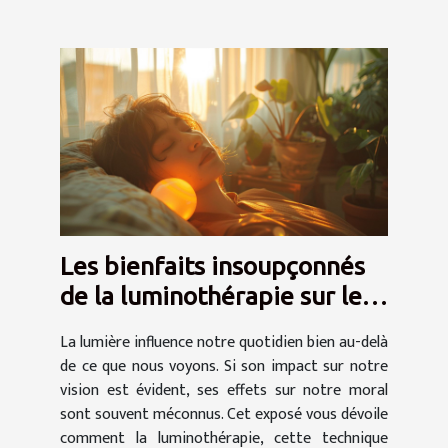
Les bienfaits insoupçonnés
de la luminothérapie sur le
moral
La lumière influence notre quotidien bien au-delà
de ce que nous voyons. Si son impact sur notre
vision est évident, ses effets sur notre moral
sont souvent méconnus. Cet exposé vous dévoile
comment la luminothérapie, cette technique